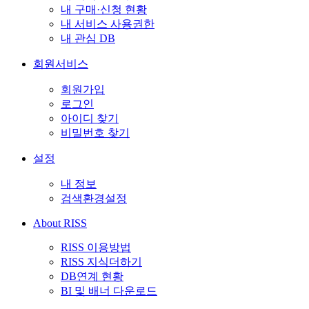
내 구매·신청 현황
내 서비스 사용권한
내 관심 DB
회원서비스
회원가입
로그인
아이디 찾기
비밀번호 찾기
설정
내 정보
검색환경설정
About RISS
RISS 이용방법
RISS 지식더하기
DB연계 현황
BI 및 배너 다운로드