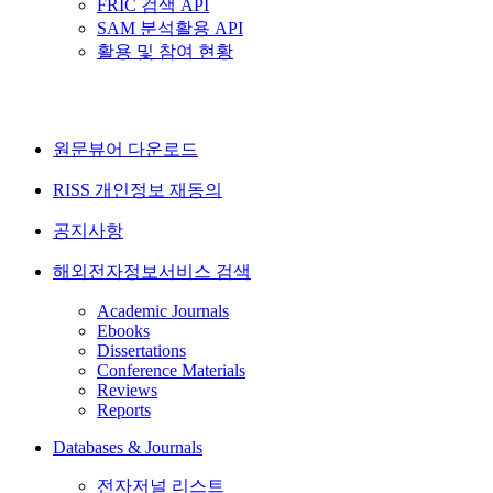
FRIC 검색 API
SAM 분석활용 API
활용 및 참여 현황
원문뷰어 다운로드
RISS 개인정보 재동의
공지사항
해외전자정보서비스 검색
Academic Journals
Ebooks
Dissertations
Conference Materials
Reviews
Reports
Databases & Journals
전자저널 리스트