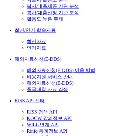
복사/대출제공 기관 분석
복사/대출신청 기관 분석
활용도 높은 주제
최신/인기 학술자료
최신자료
인기자료
해외자료신청(E-DDS)
해외자료신청(E-DDS) 이용 방법
비용지원 서비스 안내
해외자료신청(E-DDS)
중국대학 자료 검색
RISS API 센터
RISS 검색 API
KOCW 강의정보 API
WILL 연계 API
Rinfo 통계정보 API