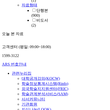
(1)
자료형태
단행본
(900)
비도서
(2)
오늘 본 자료
고객센터 (평일: 09:00~18:00)
1599-3122
ARS 번호안내
관련누리집
대학공개강의(KOCW)
학술정보통계시스템(Rinfo)
외국학술지지원센터(FRIC)
학술관계분석서비스(SAM)
사서커뮤니티
기관회원
지식나눔(LOOK)