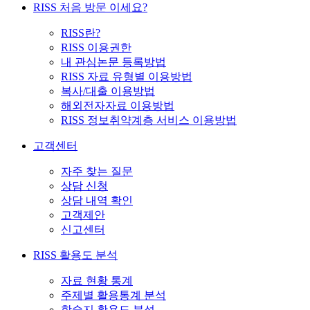
RISS 처음 방문 이세요?
RISS란?
RISS 이용권한
내 관심논문 등록방법
RISS 자료 유형별 이용방법
복사/대출 이용방법
해외전자자료 이용방법
RISS 정보취약계층 서비스 이용방법
고객센터
자주 찾는 질문
상담 신청
상담 내역 확인
고객제안
신고센터
RISS 활용도 분석
자료 현황 통계
주제별 활용통계 분석
학술지 활용도 분석