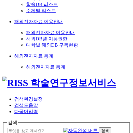
학술DB 리스트
주제별 리스트
해외전자자료 이용안내
해외전자자료 이용안내
해외DB별 이용권한
대학별 해외DB 구독현황
해외전자자료 통계
해외전자자료 통계
검색환경설정
검색도움말
다국어입력
검색
검색