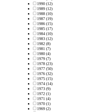
1990
(12)
1989
(12)
1988
(10)
1987
(19)
1986
(15)
1985
(17)
1984
(10)
1983
(12)
1982
(8)
1981
(7)
1980
(4)
1979
(7)
1978
(23)
1977
(50)
1976
(32)
1975
(15)
1974
(14)
1973
(9)
1972
(1)
1971
(4)
1970
(1)
1969
(2)