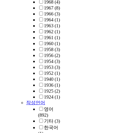
1968
(4)
1967
(8)
1966
(3)
1964
(1)
1963
(1)
1962
(1)
1961
(1)
1960
(1)
1958
(3)
1956
(2)
1954
(3)
1953
(3)
1952
(1)
1940
(1)
1936
(1)
1925
(2)
1924
(1)
작성언어
영어
(892)
기타
(3)
한국어