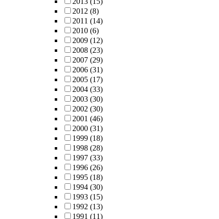
2013
(15)
2012
(8)
2011
(14)
2010
(6)
2009
(12)
2008
(23)
2007
(29)
2006
(31)
2005
(17)
2004
(33)
2003
(30)
2002
(30)
2001
(46)
2000
(31)
1999
(18)
1998
(28)
1997
(33)
1996
(26)
1995
(18)
1994
(30)
1993
(15)
1992
(13)
1991
(11)