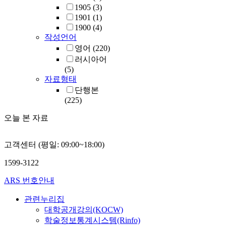
1905
(3)
1901
(1)
1900
(4)
작성언어
영어
(220)
러시아어
(5)
자료형태
단행본
(225)
오늘 본 자료
고객센터 (평일: 09:00~18:00)
1599-3122
ARS 번호안내
관련누리집
대학공개강의(KOCW)
학술정보통계시스템(Rinfo)