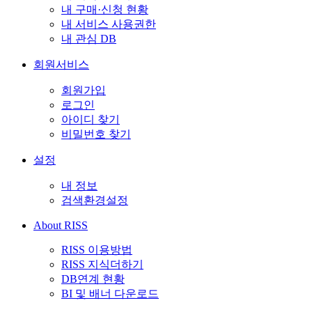
내 구매·신청 현황
내 서비스 사용권한
내 관심 DB
회원서비스
회원가입
로그인
아이디 찾기
비밀번호 찾기
설정
내 정보
검색환경설정
About RISS
RISS 이용방법
RISS 지식더하기
DB연계 현황
BI 및 배너 다운로드