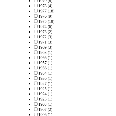
1979
(8)
1978
(4)
1977
(18)
1976
(9)
1975
(19)
1974
(6)
1973
(2)
1972
(3)
1971
(3)
1969
(3)
1968
(1)
1966
(1)
1957
(1)
1956
(1)
1954
(1)
1936
(1)
1927
(1)
1925
(1)
1924
(1)
1923
(1)
1908
(1)
1907
(2)
1906
(1)