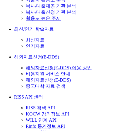
복사/대출제공 기관 분석
복사/대출신청 기관 분석
활용도 높은 주제
최신/인기 학술자료
최신자료
인기자료
해외자료신청(E-DDS)
해외자료신청(E-DDS) 이용 방법
비용지원 서비스 안내
해외자료신청(E-DDS)
중국대학 자료 검색
RISS API 센터
RISS 검색 API
KOCW 강의정보 API
WILL 연계 API
Rinfo 통계정보 API