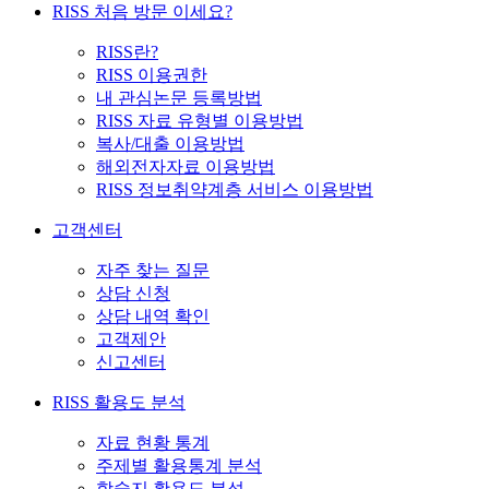
RISS 처음 방문 이세요?
RISS란?
RISS 이용권한
내 관심논문 등록방법
RISS 자료 유형별 이용방법
복사/대출 이용방법
해외전자자료 이용방법
RISS 정보취약계층 서비스 이용방법
고객센터
자주 찾는 질문
상담 신청
상담 내역 확인
고객제안
신고센터
RISS 활용도 분석
자료 현황 통계
주제별 활용통계 분석
학술지 활용도 분석