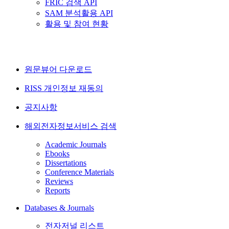
FRIC 검색 API
SAM 분석활용 API
활용 및 참여 현황
원문뷰어 다운로드
RISS 개인정보 재동의
공지사항
해외전자정보서비스 검색
Academic Journals
Ebooks
Dissertations
Conference Materials
Reviews
Reports
Databases & Journals
전자저널 리스트