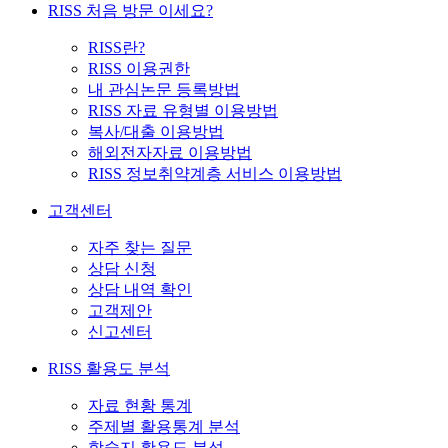
RISS 처음 방문 이세요?
RISS란?
RISS 이용권한
내 관심논문 등록방법
RISS 자료 유형별 이용방법
복사/대출 이용방법
해외전자자료 이용방법
RISS 정보취약계층 서비스 이용방법
고객센터
자주 찾는 질문
상담 신청
상담 내역 확인
고객제안
신고센터
RISS 활용도 분석
자료 현황 통계
주제별 활용통계 분석
학술지 활용도 분석