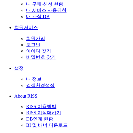
내 구매·신청 현황
내 서비스 사용권한
내 관심 DB
회원서비스
회원가입
로그인
아이디 찾기
비밀번호 찾기
설정
내 정보
검색환경설정
About RISS
RISS 이용방법
RISS 지식더하기
DB연계 현황
BI 및 배너 다운로드