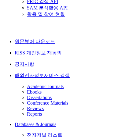
FRIC 검색 API
SAM 분석활용 API
활용 및 참여 현황
원문뷰어 다운로드
RISS 개인정보 재동의
공지사항
해외전자정보서비스 검색
Academic Journals
Ebooks
Dissertations
Conference Materials
Reviews
Reports
Databases & Journals
전자저널 리스트