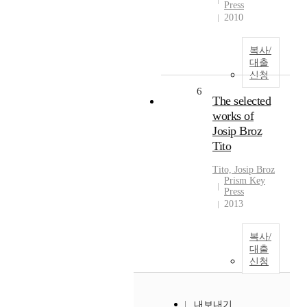
Press
2010
복사/
대출
신청
6
The selected
works of
Josip Broz
Tito
Tito, Josip Broz
Prism Key
Press
2013
복사/
대출
신청
내보내기