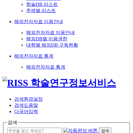
학술DB 리스트
주제별 리스트
해외전자자료 이용안내
해외전자자료 이용안내
해외DB별 이용권한
대학별 해외DB 구독현황
해외전자자료 통계
해외전자자료 통계
검색환경설정
검색도움말
다국어입력
검색
검색