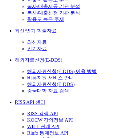
복사/대출제공 기관 분석
복사/대출신청 기관 분석
활용도 높은 주제
최신/인기 학술자료
최신자료
인기자료
해외자료신청(E-DDS)
해외자료신청(E-DDS) 이용 방법
비용지원 서비스 안내
해외자료신청(E-DDS)
중국대학 자료 검색
RISS API 센터
RISS 검색 API
KOCW 강의정보 API
WILL 연계 API
Rinfo 통계정보 API