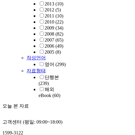
2013
(10)
2012
(5)
2011
(10)
2010
(22)
2009
(34)
2008
(82)
2007
(65)
2006
(49)
2005
(8)
작성언어
영어
(299)
자료형태
단행본
(239)
해외
eBook
(60)
오늘 본 자료
고객센터 (평일: 09:00~18:00)
1599-3122