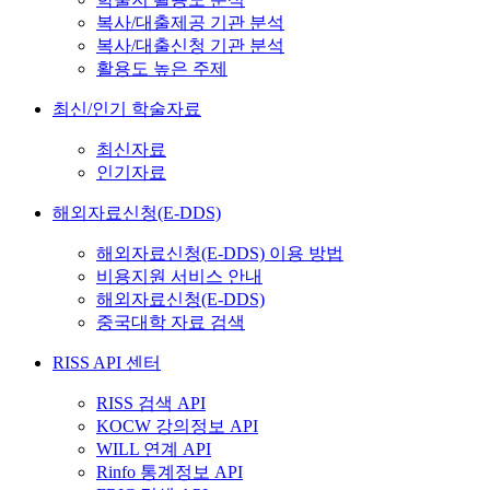
복사/대출제공 기관 분석
복사/대출신청 기관 분석
활용도 높은 주제
최신/인기 학술자료
최신자료
인기자료
해외자료신청(E-DDS)
해외자료신청(E-DDS) 이용 방법
비용지원 서비스 안내
해외자료신청(E-DDS)
중국대학 자료 검색
RISS API 센터
RISS 검색 API
KOCW 강의정보 API
WILL 연계 API
Rinfo 통계정보 API