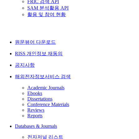
FRIC 검색 API
SAM 분석활용 API
활용 및 참여 현황
원문뷰어 다운로드
RISS 개인정보 재동의
공지사항
해외전자정보서비스 검색
Academic Journals
Ebooks
Dissertations
Conference Materials
Reviews
Reports
Databases & Journals
전자저널 리스트