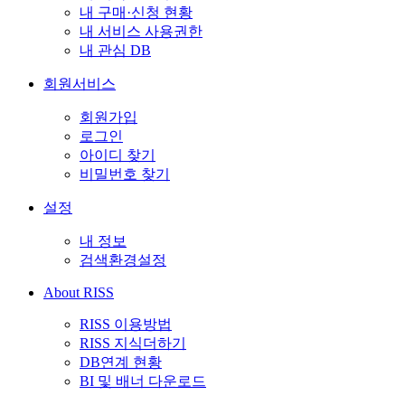
내 구매·신청 현황
내 서비스 사용권한
내 관심 DB
회원서비스
회원가입
로그인
아이디 찾기
비밀번호 찾기
설정
내 정보
검색환경설정
About RISS
RISS 이용방법
RISS 지식더하기
DB연계 현황
BI 및 배너 다운로드