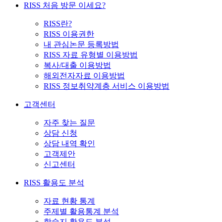
RISS 처음 방문 이세요?
RISS란?
RISS 이용권한
내 관심논문 등록방법
RISS 자료 유형별 이용방법
복사/대출 이용방법
해외전자자료 이용방법
RISS 정보취약계층 서비스 이용방법
고객센터
자주 찾는 질문
상담 신청
상담 내역 확인
고객제안
신고센터
RISS 활용도 분석
자료 현황 통계
주제별 활용통계 분석
학술지 활용도 분석