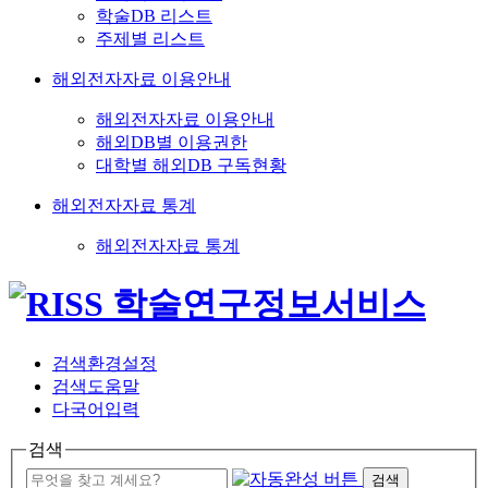
학술DB 리스트
주제별 리스트
해외전자자료 이용안내
해외전자자료 이용안내
해외DB별 이용권한
대학별 해외DB 구독현황
해외전자자료 통계
해외전자자료 통계
검색환경설정
검색도움말
다국어입력
검색
검색