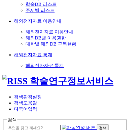
학술DB 리스트
주제별 리스트
해외전자자료 이용안내
해외전자자료 이용안내
해외DB별 이용권한
대학별 해외DB 구독현황
해외전자자료 통계
해외전자자료 통계
검색환경설정
검색도움말
다국어입력
검색
검색