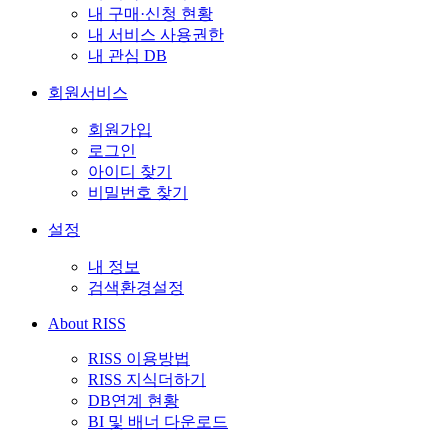
내 구매·신청 현황
내 서비스 사용권한
내 관심 DB
회원서비스
회원가입
로그인
아이디 찾기
비밀번호 찾기
설정
내 정보
검색환경설정
About RISS
RISS 이용방법
RISS 지식더하기
DB연계 현황
BI 및 배너 다운로드