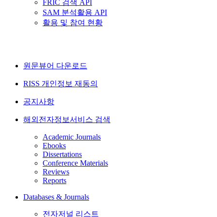
FRIC 검색 API
SAM 분석활용 API
활용 및 참여 현황
원문뷰어 다운로드
RISS 개인정보 재동의
공지사항
해외전자정보서비스 검색
Academic Journals
Ebooks
Dissertations
Conference Materials
Reviews
Reports
Databases & Journals
전자저널 리스트