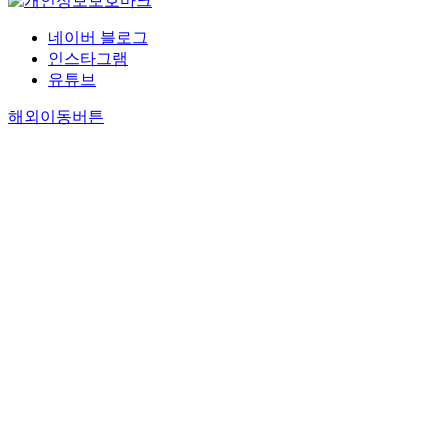
네이버 블로그
인스타그램
유튜브
해외이동버튼