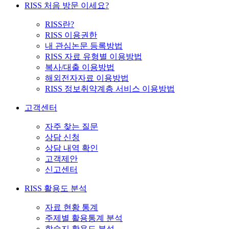
RISS 처음 방문 이세요?
RISS란?
RISS 이용권한
내 관심논문 등록방법
RISS 자료 유형별 이용방법
복사/대출 이용방법
해외전자자료 이용방법
RISS 정보취약계층 서비스 이용방법
고객센터
자주 찾는 질문
상담 신청
상담 내역 확인
고객제안
신고센터
RISS 활용도 분석
자료 현황 통계
주제별 활용통계 분석
학술지 활용도 분석