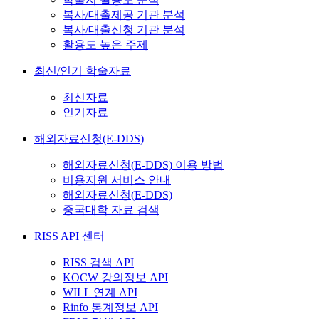
복사/대출제공 기관 분석
복사/대출신청 기관 분석
활용도 높은 주제
최신/인기 학술자료
최신자료
인기자료
해외자료신청(E-DDS)
해외자료신청(E-DDS) 이용 방법
비용지원 서비스 안내
해외자료신청(E-DDS)
중국대학 자료 검색
RISS API 센터
RISS 검색 API
KOCW 강의정보 API
WILL 연계 API
Rinfo 통계정보 API