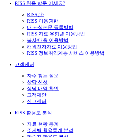
RISS 처음 방문 이세요?
RISS란?
RISS 이용권한
내 관심논문 등록방법
RISS 자료 유형별 이용방법
복사/대출 이용방법
해외전자자료 이용방법
RISS 정보취약계층 서비스 이용방법
고객센터
자주 찾는 질문
상담 신청
상담 내역 확인
고객제안
신고센터
RISS 활용도 분석
자료 현황 통계
주제별 활용통계 분석
학술지 활용도 분석