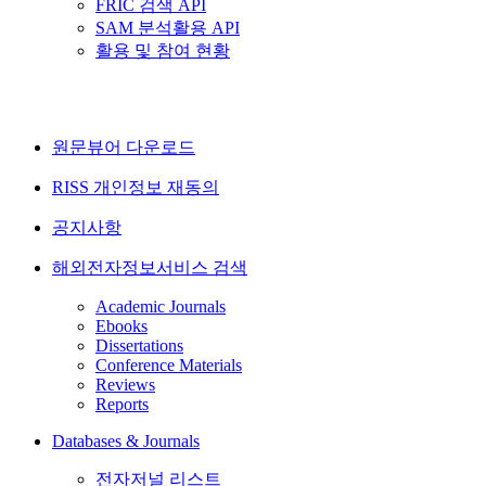
FRIC 검색 API
SAM 분석활용 API
활용 및 참여 현황
원문뷰어 다운로드
RISS 개인정보 재동의
공지사항
해외전자정보서비스 검색
Academic Journals
Ebooks
Dissertations
Conference Materials
Reviews
Reports
Databases & Journals
전자저널 리스트