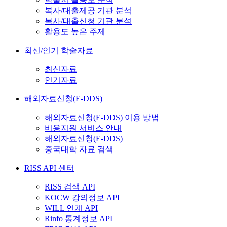
복사/대출제공 기관 분석
복사/대출신청 기관 분석
활용도 높은 주제
최신/인기 학술자료
최신자료
인기자료
해외자료신청(E-DDS)
해외자료신청(E-DDS) 이용 방법
비용지원 서비스 안내
해외자료신청(E-DDS)
중국대학 자료 검색
RISS API 센터
RISS 검색 API
KOCW 강의정보 API
WILL 연계 API
Rinfo 통계정보 API