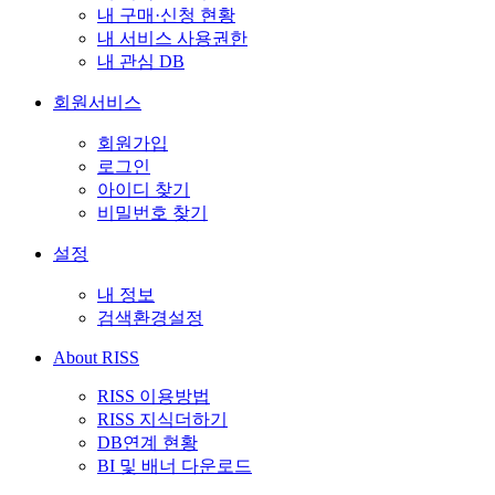
내 구매·신청 현황
내 서비스 사용권한
내 관심 DB
회원서비스
회원가입
로그인
아이디 찾기
비밀번호 찾기
설정
내 정보
검색환경설정
About RISS
RISS 이용방법
RISS 지식더하기
DB연계 현황
BI 및 배너 다운로드