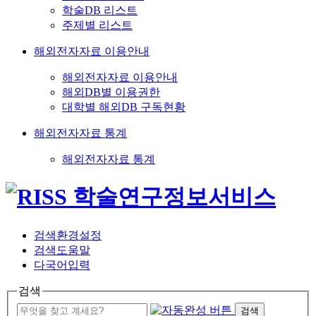
학술DB 리스트
주제별 리스트
해외전자자료 이용안내
해외전자자료 이용안내
해외DB별 이용권한
대학별 해외DB 구독현황
해외전자자료 통계
해외전자자료 통계
검색환경설정
검색도움말
다국어입력
검색
검색