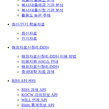
복사/대출제공 기관 분석
복사/대출신청 기관 분석
활용도 높은 주제
최신/인기 학술자료
최신자료
인기자료
해외자료신청(E-DDS)
해외자료신청(E-DDS) 이용 방법
비용지원 서비스 안내
해외자료신청(E-DDS)
중국대학 자료 검색
RISS API 센터
RISS 검색 API
KOCW 강의정보 API
WILL 연계 API
Rinfo 통계정보 API