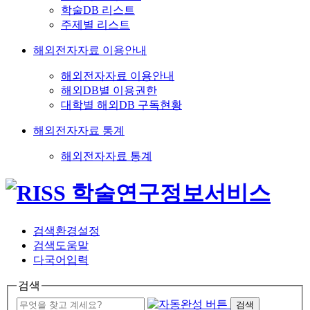
학술DB 리스트
주제별 리스트
해외전자자료 이용안내
해외전자자료 이용안내
해외DB별 이용권한
대학별 해외DB 구독현황
해외전자자료 통계
해외전자자료 통계
검색환경설정
검색도움말
다국어입력
검색
검색