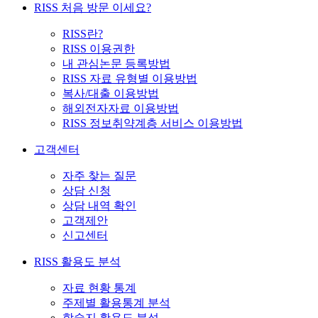
RISS 처음 방문 이세요?
RISS란?
RISS 이용권한
내 관심논문 등록방법
RISS 자료 유형별 이용방법
복사/대출 이용방법
해외전자자료 이용방법
RISS 정보취약계층 서비스 이용방법
고객센터
자주 찾는 질문
상담 신청
상담 내역 확인
고객제안
신고센터
RISS 활용도 분석
자료 현황 통계
주제별 활용통계 분석
학술지 활용도 분석