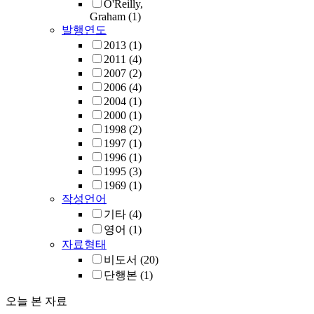
O'Reilly,
Graham
(1)
발행연도
2013
(1)
2011
(4)
2007
(2)
2006
(4)
2004
(1)
2000
(1)
1998
(2)
1997
(1)
1996
(1)
1995
(3)
1969
(1)
작성언어
기타
(4)
영어
(1)
자료형태
비도서
(20)
단행본
(1)
오늘 본 자료