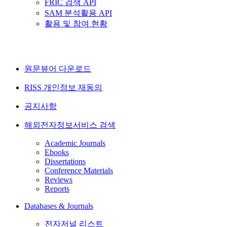
FRIC 검색 API
SAM 분석활용 API
활용 및 참여 현황
원문뷰어 다운로드
RISS 개인정보 재동의
공지사항
해외전자정보서비스 검색
Academic Journals
Ebooks
Dissertations
Conference Materials
Reviews
Reports
Databases & Journals
전자저널 리스트