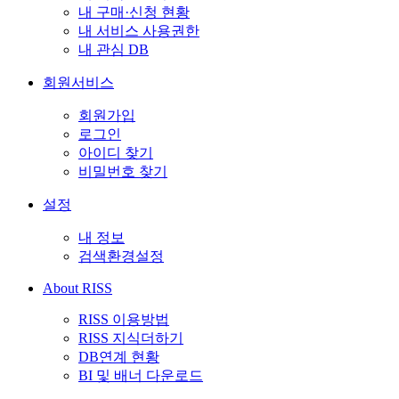
내 구매·신청 현황
내 서비스 사용권한
내 관심 DB
회원서비스
회원가입
로그인
아이디 찾기
비밀번호 찾기
설정
내 정보
검색환경설정
About RISS
RISS 이용방법
RISS 지식더하기
DB연계 현황
BI 및 배너 다운로드