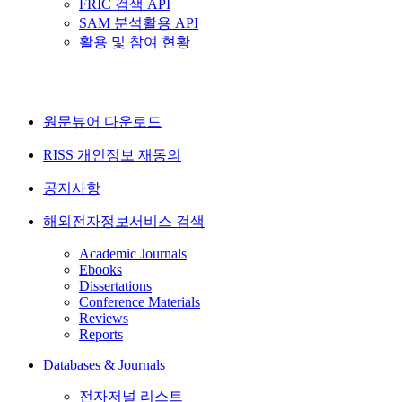
FRIC 검색 API
SAM 분석활용 API
활용 및 참여 현황
원문뷰어 다운로드
RISS 개인정보 재동의
공지사항
해외전자정보서비스 검색
Academic Journals
Ebooks
Dissertations
Conference Materials
Reviews
Reports
Databases & Journals
전자저널 리스트