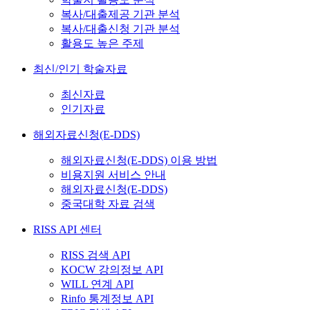
복사/대출제공 기관 분석
복사/대출신청 기관 분석
활용도 높은 주제
최신/인기 학술자료
최신자료
인기자료
해외자료신청(E-DDS)
해외자료신청(E-DDS) 이용 방법
비용지원 서비스 안내
해외자료신청(E-DDS)
중국대학 자료 검색
RISS API 센터
RISS 검색 API
KOCW 강의정보 API
WILL 연계 API
Rinfo 통계정보 API