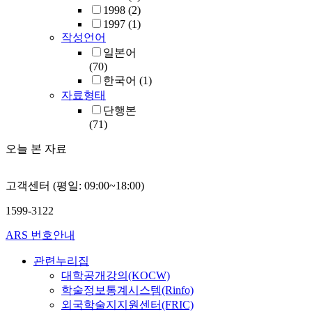
1998
(2)
1997
(1)
작성언어
일본어
(70)
한국어
(1)
자료형태
단행본
(71)
오늘 본 자료
고객센터 (평일: 09:00~18:00)
1599-3122
ARS 번호안내
관련누리집
대학공개강의(KOCW)
학술정보통계시스템(Rinfo)
외국학술지지원센터(FRIC)