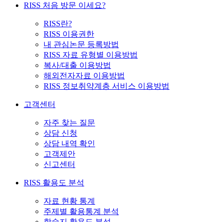
RISS 처음 방문 이세요?
RISS란?
RISS 이용권한
내 관심논문 등록방법
RISS 자료 유형별 이용방법
복사/대출 이용방법
해외전자자료 이용방법
RISS 정보취약계층 서비스 이용방법
고객센터
자주 찾는 질문
상담 신청
상담 내역 확인
고객제안
신고센터
RISS 활용도 분석
자료 현황 통계
주제별 활용통계 분석
학술지 활용도 분석