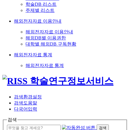
학술DB 리스트
주제별 리스트
해외전자자료 이용안내
해외전자자료 이용안내
해외DB별 이용권한
대학별 해외DB 구독현황
해외전자자료 통계
해외전자자료 통계
검색환경설정
검색도움말
다국어입력
검색
검색