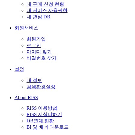
내 구매·신청 현황
내 서비스 사용권한
내 관심 DB
회원서비스
회원가입
로그인
아이디 찾기
비밀번호 찾기
설정
내 정보
검색환경설정
About RISS
RISS 이용방법
RISS 지식더하기
DB연계 현황
BI 및 배너 다운로드