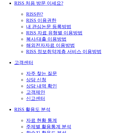
RISS 처음 방문 이세요?
RISS란?
RISS 이용권한
내 관심논문 등록방법
RISS 자료 유형별 이용방법
복사/대출 이용방법
해외전자자료 이용방법
RISS 정보취약계층 서비스 이용방법
고객센터
자주 찾는 질문
상담 신청
상담 내역 확인
고객제안
신고센터
RISS 활용도 분석
자료 현황 통계
주제별 활용통계 분석
학술지 활용도 분석