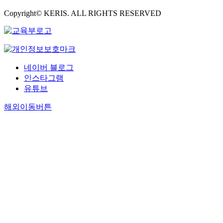
Copyright© KERIS. ALL RIGHTS RESERVED
네이버 블로그
인스타그램
유튜브
해외이동버튼