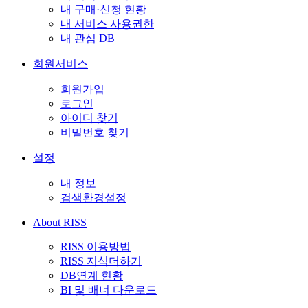
내 구매·신청 현황
내 서비스 사용권한
내 관심 DB
회원서비스
회원가입
로그인
아이디 찾기
비밀번호 찾기
설정
내 정보
검색환경설정
About RISS
RISS 이용방법
RISS 지식더하기
DB연계 현황
BI 및 배너 다운로드