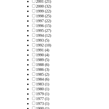
2001
(21)
2000
(32)
1999
(22)
1998
(25)
1997
(22)
1996
(15)
1995
(27)
1994
(12)
1993
(5)
1992
(10)
1991
(4)
1990
(4)
1989
(5)
1988
(6)
1986
(3)
1985
(2)
1984
(6)
1983
(1)
1980
(1)
1979
(1)
1977
(1)
1973
(1)
1900
(1)