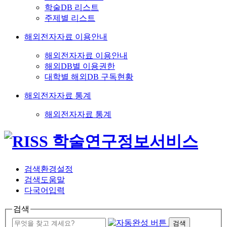
학술DB 리스트
주제별 리스트
해외전자자료 이용안내
해외전자자료 이용안내
해외DB별 이용권한
대학별 해외DB 구독현황
해외전자자료 통계
해외전자자료 통계
검색환경설정
검색도움말
다국어입력
검색
검색