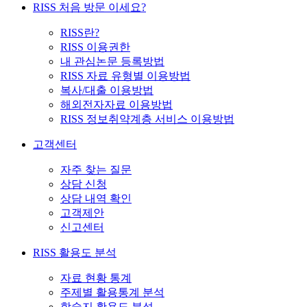
RISS 처음 방문 이세요?
RISS란?
RISS 이용권한
내 관심논문 등록방법
RISS 자료 유형별 이용방법
복사/대출 이용방법
해외전자자료 이용방법
RISS 정보취약계층 서비스 이용방법
고객센터
자주 찾는 질문
상담 신청
상담 내역 확인
고객제안
신고센터
RISS 활용도 분석
자료 현황 통계
주제별 활용통계 분석
학술지 활용도 분석