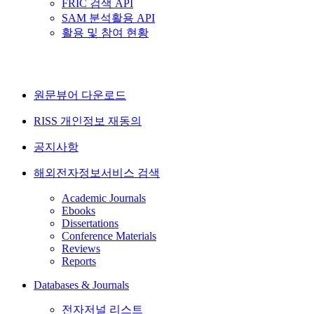
FRIC 검색 API
SAM 분석활용 API
활용 및 참여 현황
원문뷰어 다운로드
RISS 개인정보 재동의
공지사항
해외전자정보서비스 검색
Academic Journals
Ebooks
Dissertations
Conference Materials
Reviews
Reports
Databases & Journals
전자저널 리스트