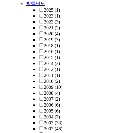
발행연도
2025
(1)
2023
(1)
2022
(3)
2021
(2)
2020
(4)
2019
(3)
2018
(1)
2016
(1)
2015
(1)
2014
(3)
2012
(1)
2011
(1)
2010
(2)
2009
(10)
2008
(4)
2007
(2)
2006
(6)
2005
(6)
2004
(7)
2003
(38)
2002
(46)