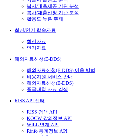
복사/대출제공 기관 분석
복사/대출신청 기관 분석
활용도 높은 주제
최신/인기 학술자료
최신자료
인기자료
해외자료신청(E-DDS)
해외자료신청(E-DDS) 이용 방법
비용지원 서비스 안내
해외자료신청(E-DDS)
중국대학 자료 검색
RISS API 센터
RISS 검색 API
KOCW 강의정보 API
WILL 연계 API
Rinfo 통계정보 API