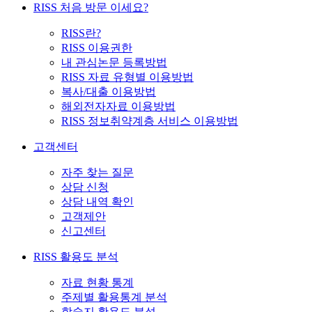
RISS 처음 방문 이세요?
RISS란?
RISS 이용권한
내 관심논문 등록방법
RISS 자료 유형별 이용방법
복사/대출 이용방법
해외전자자료 이용방법
RISS 정보취약계층 서비스 이용방법
고객센터
자주 찾는 질문
상담 신청
상담 내역 확인
고객제안
신고센터
RISS 활용도 분석
자료 현황 통계
주제별 활용통계 분석
학술지 활용도 분석