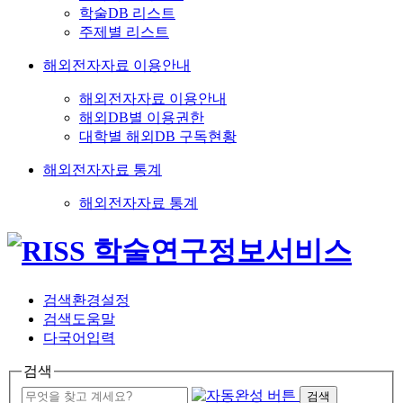
학술DB 리스트
주제별 리스트
해외전자자료 이용안내
해외전자자료 이용안내
해외DB별 이용권한
대학별 해외DB 구독현황
해외전자자료 통계
해외전자자료 통계
검색환경설정
검색도움말
다국어입력
검색
검색