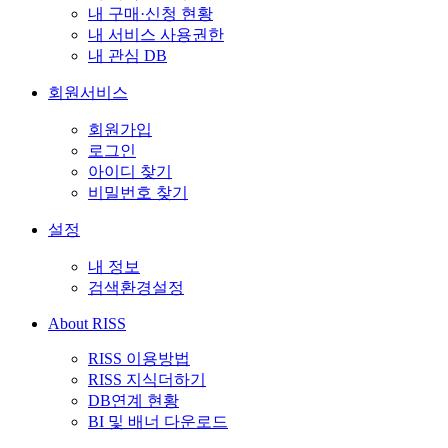
내 구매·신청 현황
내 서비스 사용권한
내 관심 DB
회원서비스
회원가입
로그인
아이디 찾기
비밀번호 찾기
설정
내 정보
검색환경설정
About RISS
RISS 이용방법
RISS 지식더하기
DB연계 현황
BI 및 배너 다운로드