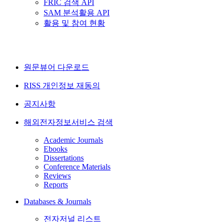
FRIC 검색 API
SAM 분석활용 API
활용 및 참여 현황
원문뷰어 다운로드
RISS 개인정보 재동의
공지사항
해외전자정보서비스 검색
Academic Journals
Ebooks
Dissertations
Conference Materials
Reviews
Reports
Databases & Journals
전자저널 리스트