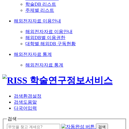
학술DB 리스트
주제별 리스트
해외전자자료 이용안내
해외전자자료 이용안내
해외DB별 이용권한
대학별 해외DB 구독현황
해외전자자료 통계
해외전자자료 통계
검색환경설정
검색도움말
다국어입력
검색
검색