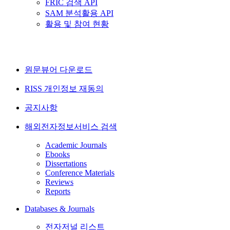
FRIC 검색 API
SAM 분석활용 API
활용 및 참여 현황
원문뷰어 다운로드
RISS 개인정보 재동의
공지사항
해외전자정보서비스 검색
Academic Journals
Ebooks
Dissertations
Conference Materials
Reviews
Reports
Databases & Journals
전자저널 리스트