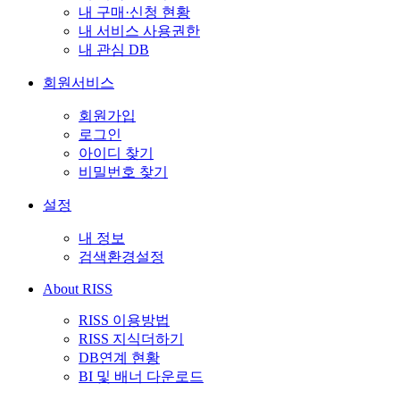
내 구매·신청 현황
내 서비스 사용권한
내 관심 DB
회원서비스
회원가입
로그인
아이디 찾기
비밀번호 찾기
설정
내 정보
검색환경설정
About RISS
RISS 이용방법
RISS 지식더하기
DB연계 현황
BI 및 배너 다운로드