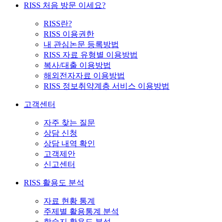
RISS 처음 방문 이세요?
RISS란?
RISS 이용권한
내 관심논문 등록방법
RISS 자료 유형별 이용방법
복사/대출 이용방법
해외전자자료 이용방법
RISS 정보취약계층 서비스 이용방법
고객센터
자주 찾는 질문
상담 신청
상담 내역 확인
고객제안
신고센터
RISS 활용도 분석
자료 현황 통계
주제별 활용통계 분석
학술지 활용도 분석