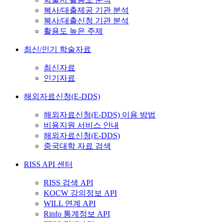
복사/대출제공 기관 분석
복사/대출신청 기관 분석
활용도 높은 주제
최신/인기 학술자료
최신자료
인기자료
해외자료신청(E-DDS)
해외자료신청(E-DDS) 이용 방법
비용지원 서비스 안내
해외자료신청(E-DDS)
중국대학 자료 검색
RISS API 센터
RISS 검색 API
KOCW 강의정보 API
WILL 연계 API
Rinfo 통계정보 API