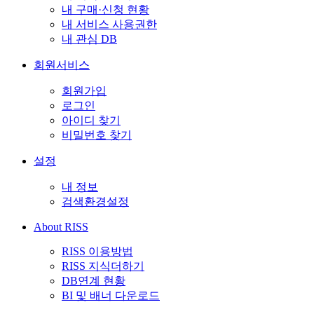
내 구매·신청 현황
내 서비스 사용권한
내 관심 DB
회원서비스
회원가입
로그인
아이디 찾기
비밀번호 찾기
설정
내 정보
검색환경설정
About RISS
RISS 이용방법
RISS 지식더하기
DB연계 현황
BI 및 배너 다운로드