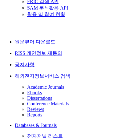
FRIC 검색 API
SAM 분석활용 API
활용 및 참여 현황
원문뷰어 다운로드
RISS 개인정보 재동의
공지사항
해외전자정보서비스 검색
Academic Journals
Ebooks
Dissertations
Conference Materials
Reviews
Reports
Databases & Journals
전자저널 리스트