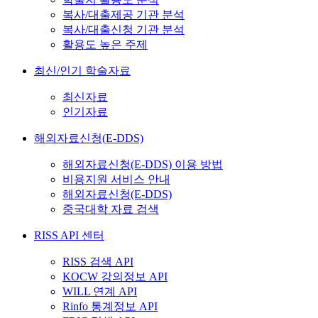
복사/대출제공 기관 분석
복사/대출신청 기관 분석
활용도 높은 주제
최신/인기 학술자료
최신자료
인기자료
해외자료신청(E-DDS)
해외자료신청(E-DDS) 이용 방법
비용지원 서비스 안내
해외자료신청(E-DDS)
중국대학 자료 검색
RISS API 센터
RISS 검색 API
KOCW 강의정보 API
WILL 연계 API
Rinfo 통계정보 API