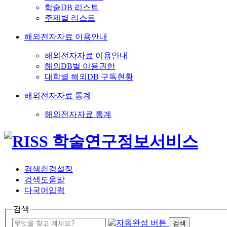
학술DB 리스트
주제별 리스트
해외전자자료 이용안내
해외전자자료 이용안내
해외DB별 이용권한
대학별 해외DB 구독현황
해외전자자료 통계
해외전자자료 통계
검색환경설정
검색도움말
다국어입력
검색
검색