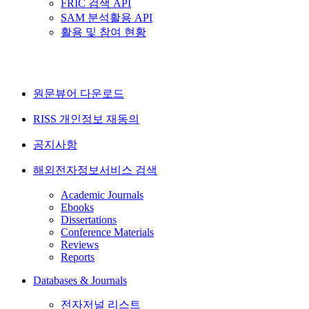
FRIC 검색 API
SAM 분석활용 API
활용 및 참여 현황
원문뷰어 다운로드
RISS 개인정보 재동의
공지사항
해외전자정보서비스 검색
Academic Journals
Ebooks
Dissertations
Conference Materials
Reviews
Reports
Databases & Journals
전자저널 리스트