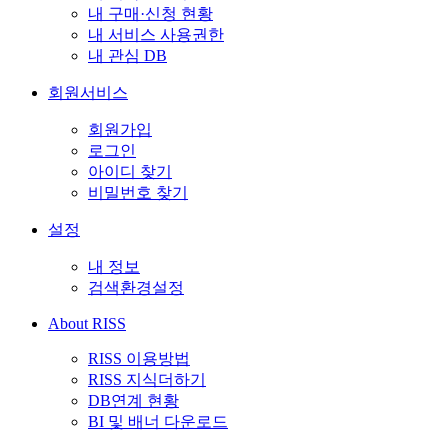
내 구매·신청 현황
내 서비스 사용권한
내 관심 DB
회원서비스
회원가입
로그인
아이디 찾기
비밀번호 찾기
설정
내 정보
검색환경설정
About RISS
RISS 이용방법
RISS 지식더하기
DB연계 현황
BI 및 배너 다운로드