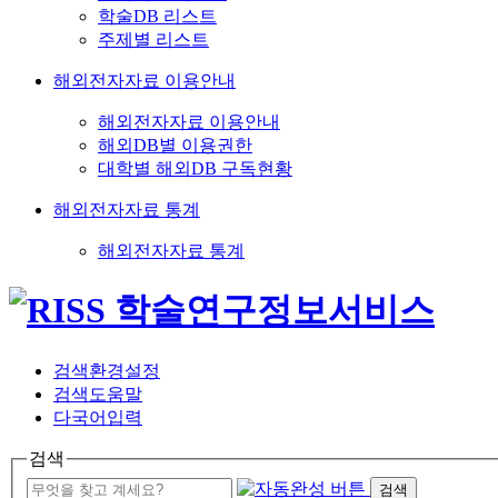
학술DB 리스트
주제별 리스트
해외전자자료 이용안내
해외전자자료 이용안내
해외DB별 이용권한
대학별 해외DB 구독현황
해외전자자료 통계
해외전자자료 통계
검색환경설정
검색도움말
다국어입력
검색
검색