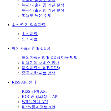
복사/대출제공 기관 분석
복사/대출신청 기관 분석
활용도 높은 주제
최신/인기 학술자료
최신자료
인기자료
해외자료신청(E-DDS)
해외자료신청(E-DDS) 이용 방법
비용지원 서비스 안내
해외자료신청(E-DDS)
중국대학 자료 검색
RISS API 센터
RISS 검색 API
KOCW 강의정보 API
WILL 연계 API
Rinfo 통계정보 API