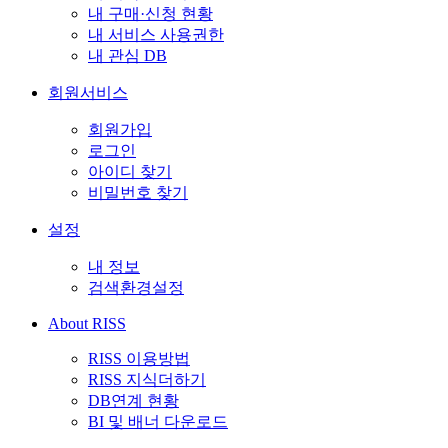
내 구매·신청 현황
내 서비스 사용권한
내 관심 DB
회원서비스
회원가입
로그인
아이디 찾기
비밀번호 찾기
설정
내 정보
검색환경설정
About RISS
RISS 이용방법
RISS 지식더하기
DB연계 현황
BI 및 배너 다운로드