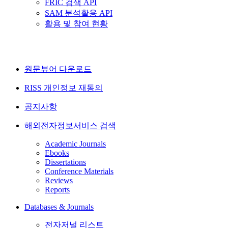
FRIC 검색 API
SAM 분석활용 API
활용 및 참여 현황
원문뷰어 다운로드
RISS 개인정보 재동의
공지사항
해외전자정보서비스 검색
Academic Journals
Ebooks
Dissertations
Conference Materials
Reviews
Reports
Databases & Journals
전자저널 리스트