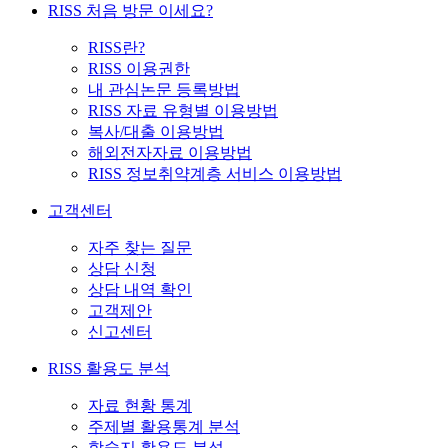
RISS 처음 방문 이세요?
RISS란?
RISS 이용권한
내 관심논문 등록방법
RISS 자료 유형별 이용방법
복사/대출 이용방법
해외전자자료 이용방법
RISS 정보취약계층 서비스 이용방법
고객센터
자주 찾는 질문
상담 신청
상담 내역 확인
고객제안
신고센터
RISS 활용도 분석
자료 현황 통계
주제별 활용통계 분석
학술지 활용도 분석