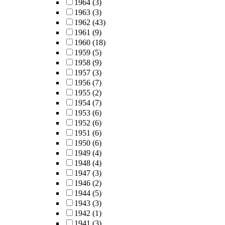
1964
(3)
1963
(3)
1962
(43)
1961
(9)
1960
(18)
1959
(5)
1958
(9)
1957
(3)
1956
(7)
1955
(2)
1954
(7)
1953
(6)
1952
(6)
1951
(6)
1950
(6)
1949
(4)
1948
(4)
1947
(3)
1946
(2)
1944
(5)
1943
(3)
1942
(1)
1941
(3)