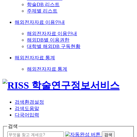
학술DB 리스트
주제별 리스트
해외전자자료 이용안내
해외전자자료 이용안내
해외DB별 이용권한
대학별 해외DB 구독현황
해외전자자료 통계
해외전자자료 통계
검색환경설정
검색도움말
다국어입력
검색
검색