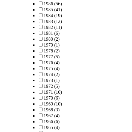
1986
(56)
1985
(41)
1984
(19)
1983
(12)
1982
(11)
1981
(6)
1980
(2)
1979
(1)
1978
(2)
1977
(5)
1976
(4)
1975
(4)
1974
(2)
1973
(1)
1972
(5)
1971
(10)
1970
(6)
1969
(10)
1968
(3)
1967
(4)
1966
(6)
1965
(4)