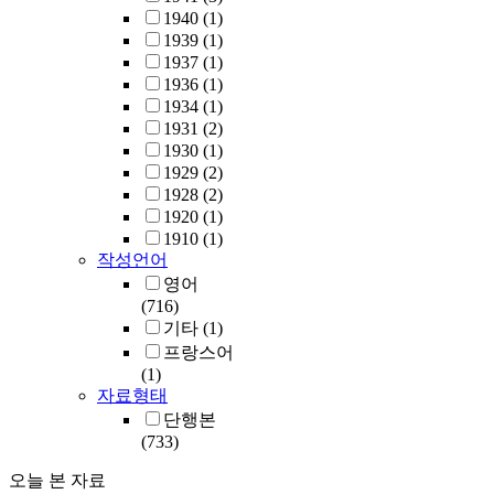
1940
(1)
1939
(1)
1937
(1)
1936
(1)
1934
(1)
1931
(2)
1930
(1)
1929
(2)
1928
(2)
1920
(1)
1910
(1)
작성언어
영어
(716)
기타
(1)
프랑스어
(1)
자료형태
단행본
(733)
오늘 본 자료