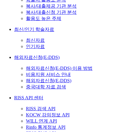
복사/대출제공 기관 분석
복사/대출신청 기관 분석
활용도 높은 주제
최신/인기 학술자료
최신자료
인기자료
해외자료신청(E-DDS)
해외자료신청(E-DDS) 이용 방법
비용지원 서비스 안내
해외자료신청(E-DDS)
중국대학 자료 검색
RISS API 센터
RISS 검색 API
KOCW 강의정보 API
WILL 연계 API
Rinfo 통계정보 API