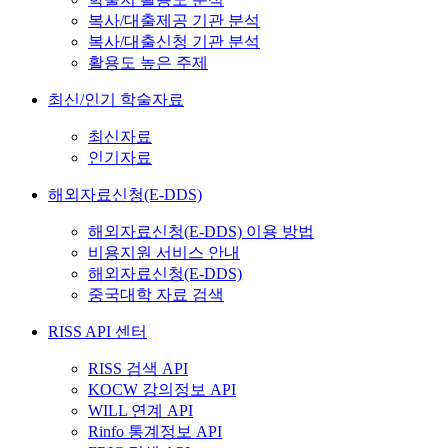
복사/대출제공 기관 분석
복사/대출신청 기관 분석
활용도 높은 주제
최신/인기 학술자료
최신자료
인기자료
해외자료신청(E-DDS)
해외자료신청(E-DDS) 이용 방법
비용지원 서비스 안내
해외자료신청(E-DDS)
중국대학 자료 검색
RISS API 센터
RISS 검색 API
KOCW 강의정보 API
WILL 연계 API
Rinfo 통계정보 API