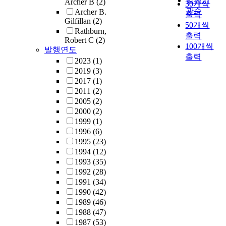
발행기
Archer B
(2)
30개씩
관순
Archer B.
출력
Gilfillan
(2)
50개씩
Rathburn,
출력
Robert C
(2)
100개씩
발행연도
출력
2023
(1)
2019
(3)
2017
(1)
2011
(2)
2005
(2)
2000
(2)
1999
(1)
1996
(6)
1995
(23)
1994
(12)
1993
(35)
1992
(28)
1991
(34)
1990
(42)
1989
(46)
1988
(47)
1987
(53)