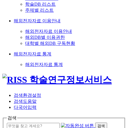
학술DB 리스트
주제별 리스트
해외전자자료 이용안내
해외전자자료 이용안내
해외DB별 이용권한
대학별 해외DB 구독현황
해외전자자료 통계
해외전자자료 통계
검색환경설정
검색도움말
다국어입력
검색
검색