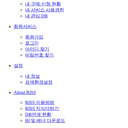
내 구매·신청 현황
내 서비스 사용권한
내 관심 DB
회원서비스
회원가입
로그인
아이디 찾기
비밀번호 찾기
설정
내 정보
검색환경설정
About RISS
RISS 이용방법
RISS 지식더하기
DB연계 현황
BI 및 배너 다운로드