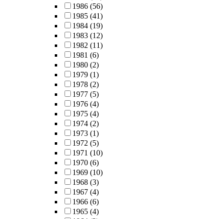
1986
(56)
1985
(41)
1984
(19)
1983
(12)
1982
(11)
1981
(6)
1980
(2)
1979
(1)
1978
(2)
1977
(5)
1976
(4)
1975
(4)
1974
(2)
1973
(1)
1972
(5)
1971
(10)
1970
(6)
1969
(10)
1968
(3)
1967
(4)
1966
(6)
1965
(4)