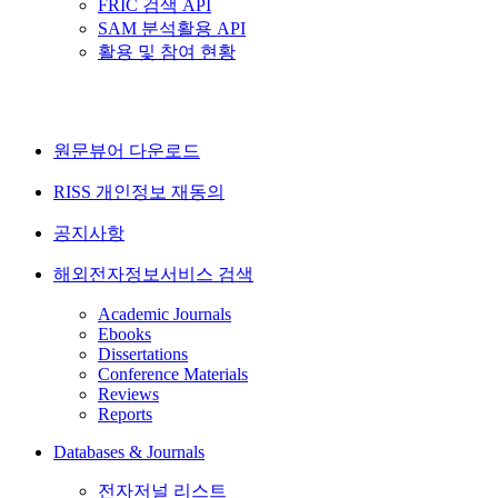
FRIC 검색 API
SAM 분석활용 API
활용 및 참여 현황
원문뷰어 다운로드
RISS 개인정보 재동의
공지사항
해외전자정보서비스 검색
Academic Journals
Ebooks
Dissertations
Conference Materials
Reviews
Reports
Databases & Journals
전자저널 리스트