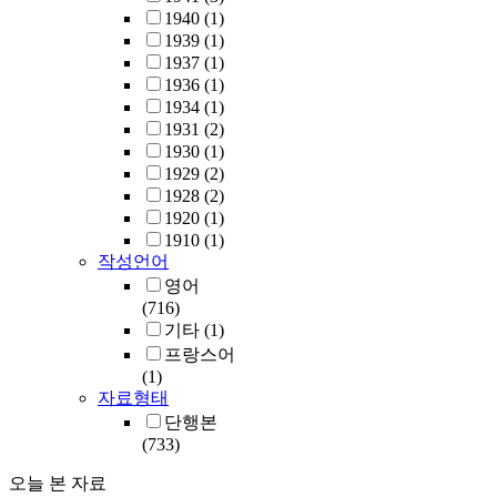
1940
(1)
1939
(1)
1937
(1)
1936
(1)
1934
(1)
1931
(2)
1930
(1)
1929
(2)
1928
(2)
1920
(1)
1910
(1)
작성언어
영어
(716)
기타
(1)
프랑스어
(1)
자료형태
단행본
(733)
오늘 본 자료