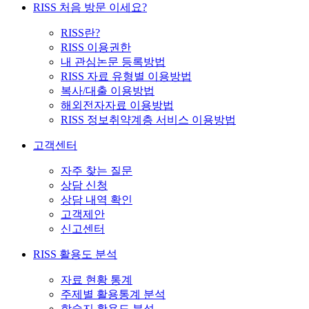
RISS 처음 방문 이세요?
RISS란?
RISS 이용권한
내 관심논문 등록방법
RISS 자료 유형별 이용방법
복사/대출 이용방법
해외전자자료 이용방법
RISS 정보취약계층 서비스 이용방법
고객센터
자주 찾는 질문
상담 신청
상담 내역 확인
고객제안
신고센터
RISS 활용도 분석
자료 현황 통계
주제별 활용통계 분석
학술지 활용도 분석