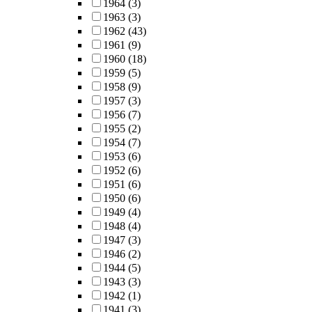
1964
(3)
1963
(3)
1962
(43)
1961
(9)
1960
(18)
1959
(5)
1958
(9)
1957
(3)
1956
(7)
1955
(2)
1954
(7)
1953
(6)
1952
(6)
1951
(6)
1950
(6)
1949
(4)
1948
(4)
1947
(3)
1946
(2)
1944
(5)
1943
(3)
1942
(1)
1941
(3)