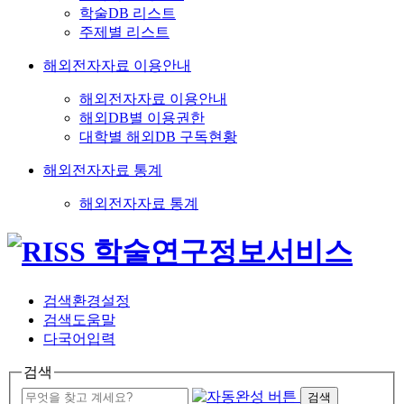
학술DB 리스트
주제별 리스트
해외전자자료 이용안내
해외전자자료 이용안내
해외DB별 이용권한
대학별 해외DB 구독현황
해외전자자료 통계
해외전자자료 통계
검색환경설정
검색도움말
다국어입력
검색
검색