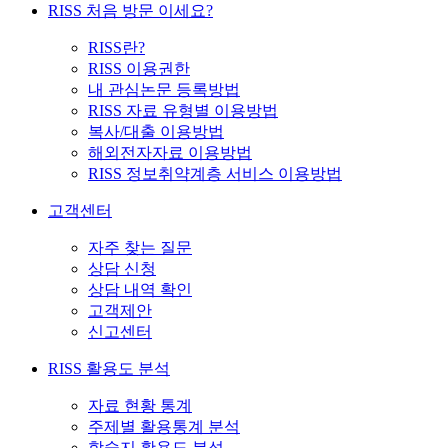
RISS 처음 방문 이세요?
RISS란?
RISS 이용권한
내 관심논문 등록방법
RISS 자료 유형별 이용방법
복사/대출 이용방법
해외전자자료 이용방법
RISS 정보취약계층 서비스 이용방법
고객센터
자주 찾는 질문
상담 신청
상담 내역 확인
고객제안
신고센터
RISS 활용도 분석
자료 현황 통계
주제별 활용통계 분석
학술지 활용도 분석