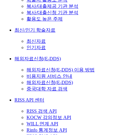
복사/대출제공 기관 분석
복사/대출신청 기관 분석
활용도 높은 주제
최신/인기 학술자료
최신자료
인기자료
해외자료신청(E-DDS)
해외자료신청(E-DDS) 이용 방법
비용지원 서비스 안내
해외자료신청(E-DDS)
중국대학 자료 검색
RISS API 센터
RISS 검색 API
KOCW 강의정보 API
WILL 연계 API
Rinfo 통계정보 API