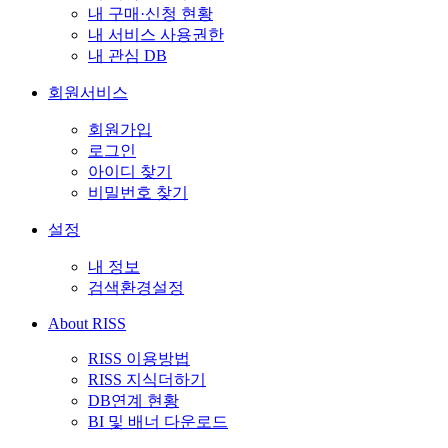
내 구매·신청 현황
내 서비스 사용권한
내 관심 DB
회원서비스
회원가입
로그인
아이디 찾기
비밀번호 찾기
설정
내 정보
검색환경설정
About RISS
RISS 이용방법
RISS 지식더하기
DB연계 현황
BI 및 배너 다운로드