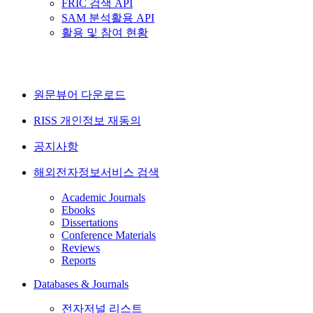
FRIC 검색 API
SAM 분석활용 API
활용 및 참여 현황
원문뷰어 다운로드
RISS 개인정보 재동의
공지사항
해외전자정보서비스 검색
Academic Journals
Ebooks
Dissertations
Conference Materials
Reviews
Reports
Databases & Journals
전자저널 리스트