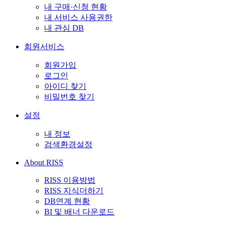
내 구매·신청 현황
내 서비스 사용권한
내 관심 DB
회원서비스
회원가입
로그인
아이디 찾기
비밀번호 찾기
설정
내 정보
검색환경설정
About RISS
RISS 이용방법
RISS 지식더하기
DB연계 현황
BI 및 배너 다운로드