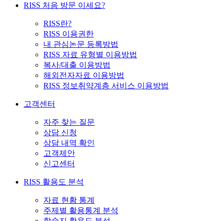
RISS 처음 방문 이세요?
RISS란?
RISS 이용권한
내 관심논문 등록방법
RISS 자료 유형별 이용방법
복사/대출 이용방법
해외전자자료 이용방법
RISS 정보취약계층 서비스 이용방법
고객센터
자주 찾는 질문
상담 신청
상담 내역 확인
고객제안
신고센터
RISS 활용도 분석
자료 현황 통계
주제별 활용통계 분석
학술지 활용도 분석