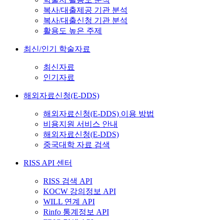
복사/대출제공 기관 분석
복사/대출신청 기관 분석
활용도 높은 주제
최신/인기 학술자료
최신자료
인기자료
해외자료신청(E-DDS)
해외자료신청(E-DDS) 이용 방법
비용지원 서비스 안내
해외자료신청(E-DDS)
중국대학 자료 검색
RISS API 센터
RISS 검색 API
KOCW 강의정보 API
WILL 연계 API
Rinfo 통계정보 API