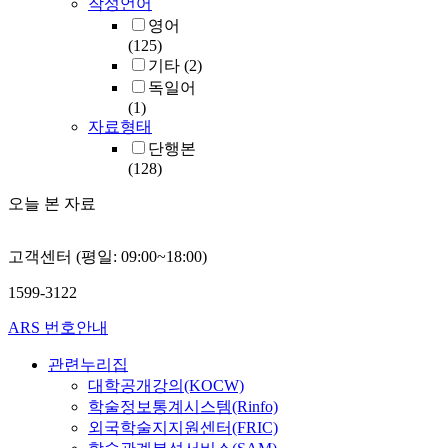
작성언어
영어
(125)
기타
(2)
독일어
(1)
자료형태
단행본
(128)
오늘 본 자료
고객센터 (평일: 09:00~18:00)
1599-3122
ARS 번호안내
관련누리집
대학공개강의(KOCW)
학술정보통계시스템(Rinfo)
외국학술지지원센터(FRIC)