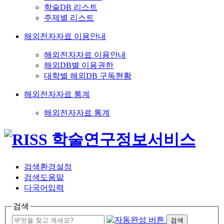
학술DB 리스트
주제별 리스트
해외전자자료 이용안내
해외전자자료 이용안내
해외DB별 이용권한
대학별 해외DB 구독현황
해외전자자료 통계
해외전자자료 통계
검색환경설정
검색도움말
다국어입력
검색
검색