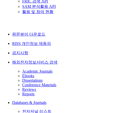
FRIC 검색 API
SAM 분석활용 API
활용 및 참여 현황
원문뷰어 다운로드
RISS 개인정보 재동의
공지사항
해외전자정보서비스 검색
Academic Journals
Ebooks
Dissertations
Conference Materials
Reviews
Reports
Databases & Journals
전자저널 리스트