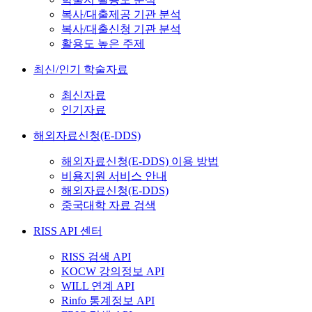
복사/대출제공 기관 분석
복사/대출신청 기관 분석
활용도 높은 주제
최신/인기 학술자료
최신자료
인기자료
해외자료신청(E-DDS)
해외자료신청(E-DDS) 이용 방법
비용지원 서비스 안내
해외자료신청(E-DDS)
중국대학 자료 검색
RISS API 센터
RISS 검색 API
KOCW 강의정보 API
WILL 연계 API
Rinfo 통계정보 API