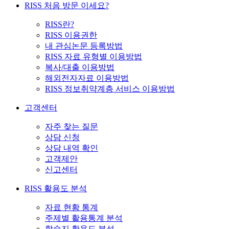
RISS 처음 방문 이세요?
RISS란?
RISS 이용권한
내 관심논문 등록방법
RISS 자료 유형별 이용방법
복사/대출 이용방법
해외전자자료 이용방법
RISS 정보취약계층 서비스 이용방법
고객센터
자주 찾는 질문
상담 신청
상담 내역 확인
고객제안
신고센터
RISS 활용도 분석
자료 현황 통계
주제별 활용통계 분석
학술지 활용도 분석