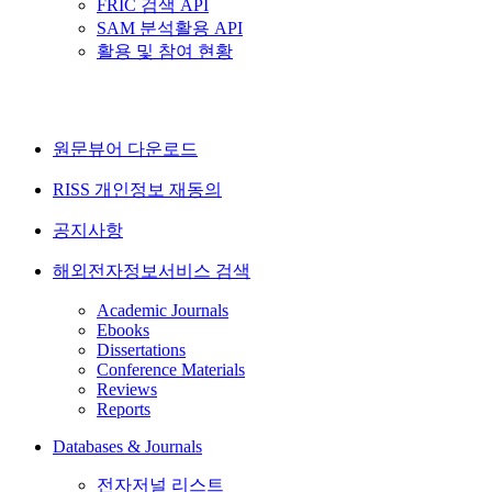
FRIC 검색 API
SAM 분석활용 API
활용 및 참여 현황
원문뷰어 다운로드
RISS 개인정보 재동의
공지사항
해외전자정보서비스 검색
Academic Journals
Ebooks
Dissertations
Conference Materials
Reviews
Reports
Databases & Journals
전자저널 리스트