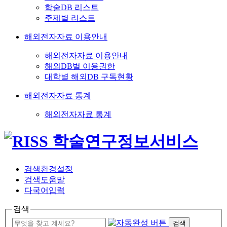
학술DB 리스트
주제별 리스트
해외전자자료 이용안내
해외전자자료 이용안내
해외DB별 이용권한
대학별 해외DB 구독현황
해외전자자료 통계
해외전자자료 통계
검색환경설정
검색도움말
다국어입력
검색
검색