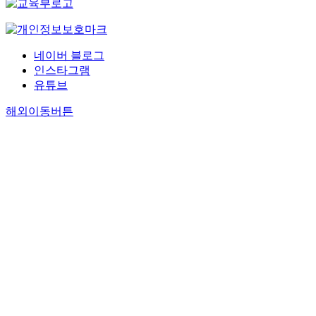
네이버 블로그
인스타그램
유튜브
해외이동버튼