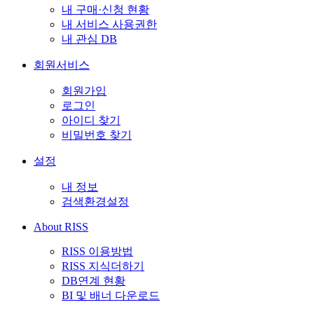
내 구매·신청 현황
내 서비스 사용권한
내 관심 DB
회원서비스
회원가입
로그인
아이디 찾기
비밀번호 찾기
설정
내 정보
검색환경설정
About RISS
RISS 이용방법
RISS 지식더하기
DB연계 현황
BI 및 배너 다운로드