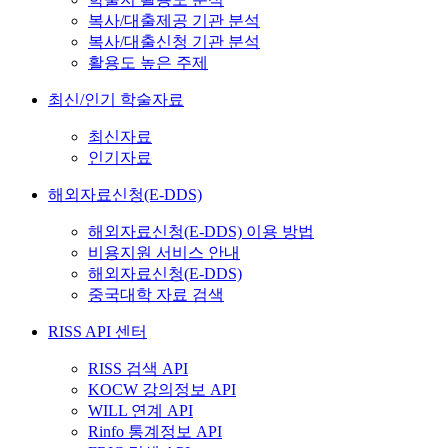
복사/대출제공 기관 분석
복사/대출신청 기관 분석
활용도 높은 주제
최신/인기 학술자료
최신자료
인기자료
해외자료신청(E-DDS)
해외자료신청(E-DDS) 이용 방법
비용지원 서비스 안내
해외자료신청(E-DDS)
중국대학 자료 검색
RISS API 센터
RISS 검색 API
KOCW 강의정보 API
WILL 연계 API
Rinfo 통계정보 API