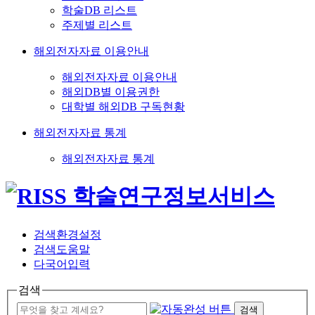
학술DB 리스트
주제별 리스트
해외전자자료 이용안내
해외전자자료 이용안내
해외DB별 이용권한
대학별 해외DB 구독현황
해외전자자료 통계
해외전자자료 통계
검색환경설정
검색도움말
다국어입력
검색
검색