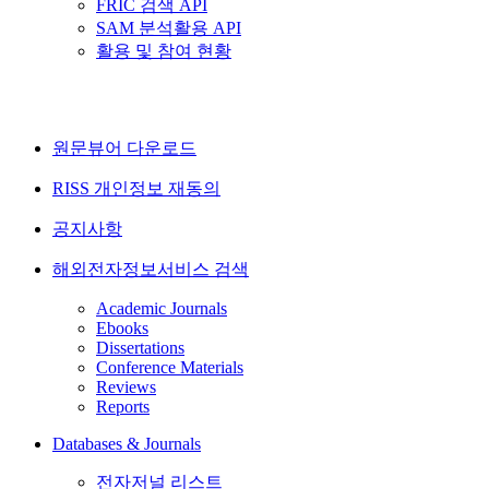
FRIC 검색 API
SAM 분석활용 API
활용 및 참여 현황
원문뷰어 다운로드
RISS 개인정보 재동의
공지사항
해외전자정보서비스 검색
Academic Journals
Ebooks
Dissertations
Conference Materials
Reviews
Reports
Databases & Journals
전자저널 리스트