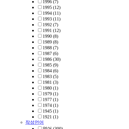
1996
(7)
1995
(12)
1994
(11)
1993
(11)
1992
(7)
1991
(12)
1990
(8)
1989
(8)
1988
(7)
1987
(6)
1986
(30)
1985
(9)
1984
(6)
1983
(5)
1981
(3)
1980
(1)
1979
(1)
1977
(1)
1974
(1)
1945
(1)
1921
(1)
작성언어
영어
(300)