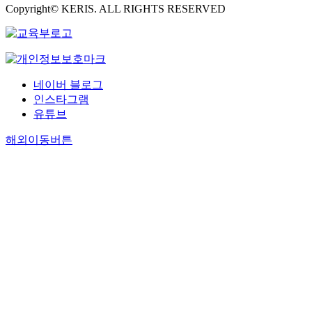
Copyright© KERIS. ALL RIGHTS RESERVED
네이버 블로그
인스타그램
유튜브
해외이동버튼