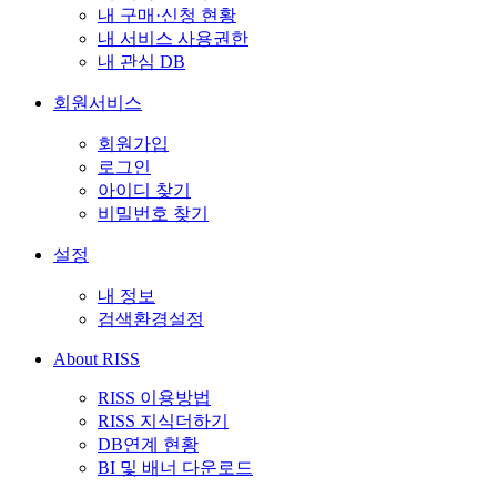
내 구매·신청 현황
내 서비스 사용권한
내 관심 DB
회원서비스
회원가입
로그인
아이디 찾기
비밀번호 찾기
설정
내 정보
검색환경설정
About RISS
RISS 이용방법
RISS 지식더하기
DB연계 현황
BI 및 배너 다운로드