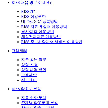
RISS 처음 방문 이세요?
RISS란?
RISS 이용권한
내 관심논문 등록방법
RISS 자료 유형별 이용방법
복사/대출 이용방법
해외전자자료 이용방법
RISS 정보취약계층 서비스 이용방법
고객센터
자주 찾는 질문
상담 신청
상담 내역 확인
고객제안
신고센터
RISS 활용도 분석
자료 현황 통계
주제별 활용통계 분석
학술지 활용도 분석