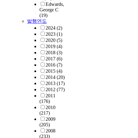
Edwards,
George C
(19)
발행연도
2024
(2)
2023
(1)
2020
(5)
2019
(4)
2018
(3)
2017
(6)
2016
(7)
2015
(4)
2014
(20)
2013
(17)
2012
(77)
2011
(176)
2010
(217)
2009
(205)
2008
(233)