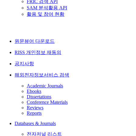
FRIC 검색 API
SAM 분석활용 API
활용 및 참여 현황
원문뷰어 다운로드
RISS 개인정보 재동의
공지사항
해외전자정보서비스 검색
Academic Journals
Ebooks
Dissertations
Conference Materials
Reviews
Reports
Databases & Journals
전자저널 리스트