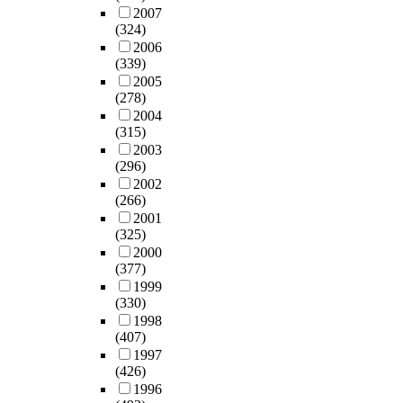
2007
(324)
2006
(339)
2005
(278)
2004
(315)
2003
(296)
2002
(266)
2001
(325)
2000
(377)
1999
(330)
1998
(407)
1997
(426)
1996