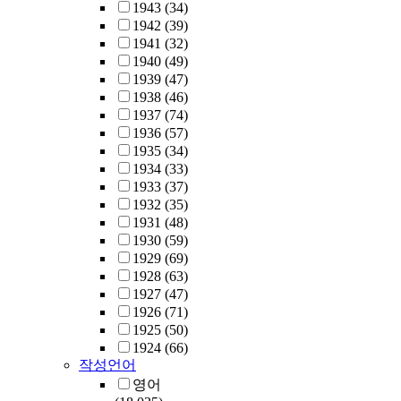
1943
(34)
1942
(39)
1941
(32)
1940
(49)
1939
(47)
1938
(46)
1937
(74)
1936
(57)
1935
(34)
1934
(33)
1933
(37)
1932
(35)
1931
(48)
1930
(59)
1929
(69)
1928
(63)
1927
(47)
1926
(71)
1925
(50)
1924
(66)
작성언어
영어