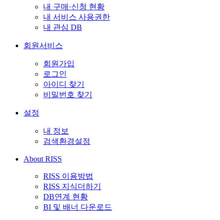
내 구매·신청 현황
내 서비스 사용권한
내 관심 DB
회원서비스
회원가입
로그인
아이디 찾기
비밀번호 찾기
설정
내 정보
검색환경설정
About RISS
RISS 이용방법
RISS 지식더하기
DB연계 현황
BI 및 배너 다운로드