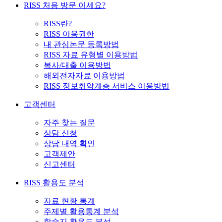
RISS 처음 방문 이세요?
RISS란?
RISS 이용권한
내 관심논문 등록방법
RISS 자료 유형별 이용방법
복사/대출 이용방법
해외전자자료 이용방법
RISS 정보취약계층 서비스 이용방법
고객센터
자주 찾는 질문
상담 신청
상담 내역 확인
고객제안
신고센터
RISS 활용도 분석
자료 현황 통계
주제별 활용통계 분석
학술지 활용도 분석