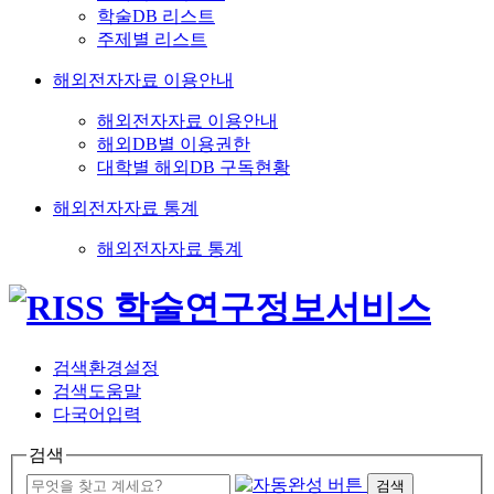
학술DB 리스트
주제별 리스트
해외전자자료 이용안내
해외전자자료 이용안내
해외DB별 이용권한
대학별 해외DB 구독현황
해외전자자료 통계
해외전자자료 통계
검색환경설정
검색도움말
다국어입력
검색
검색