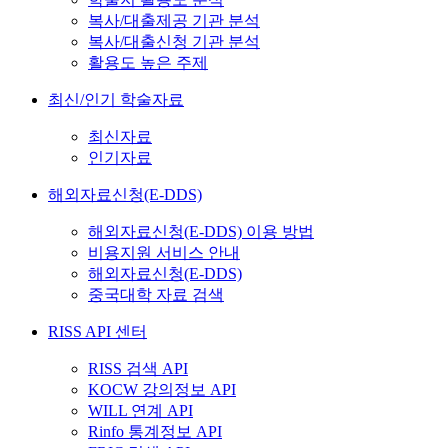
복사/대출제공 기관 분석
복사/대출신청 기관 분석
활용도 높은 주제
최신/인기 학술자료
최신자료
인기자료
해외자료신청(E-DDS)
해외자료신청(E-DDS) 이용 방법
비용지원 서비스 안내
해외자료신청(E-DDS)
중국대학 자료 검색
RISS API 센터
RISS 검색 API
KOCW 강의정보 API
WILL 연계 API
Rinfo 통계정보 API