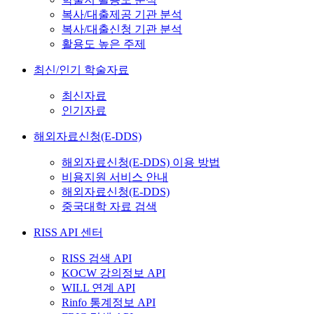
복사/대출제공 기관 분석
복사/대출신청 기관 분석
활용도 높은 주제
최신/인기 학술자료
최신자료
인기자료
해외자료신청(E-DDS)
해외자료신청(E-DDS) 이용 방법
비용지원 서비스 안내
해외자료신청(E-DDS)
중국대학 자료 검색
RISS API 센터
RISS 검색 API
KOCW 강의정보 API
WILL 연계 API
Rinfo 통계정보 API