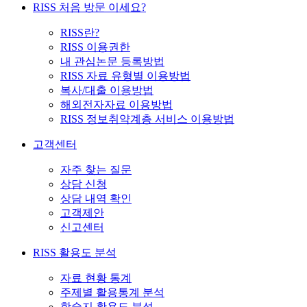
RISS 처음 방문 이세요?
RISS란?
RISS 이용권한
내 관심논문 등록방법
RISS 자료 유형별 이용방법
복사/대출 이용방법
해외전자자료 이용방법
RISS 정보취약계층 서비스 이용방법
고객센터
자주 찾는 질문
상담 신청
상담 내역 확인
고객제안
신고센터
RISS 활용도 분석
자료 현황 통계
주제별 활용통계 분석
학술지 활용도 분석