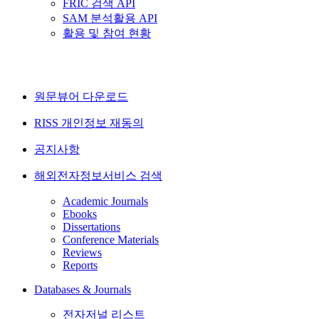
FRIC 검색 API
SAM 분석활용 API
활용 및 참여 현황
원문뷰어 다운로드
RISS 개인정보 재동의
공지사항
해외전자정보서비스 검색
Academic Journals
Ebooks
Dissertations
Conference Materials
Reviews
Reports
Databases & Journals
전자저널 리스트