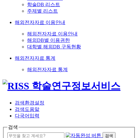
학술DB 리스트
주제별 리스트
해외전자자료 이용안내
해외전자자료 이용안내
해외DB별 이용권한
대학별 해외DB 구독현황
해외전자자료 통계
해외전자자료 통계
검색환경설정
검색도움말
다국어입력
검색
검색