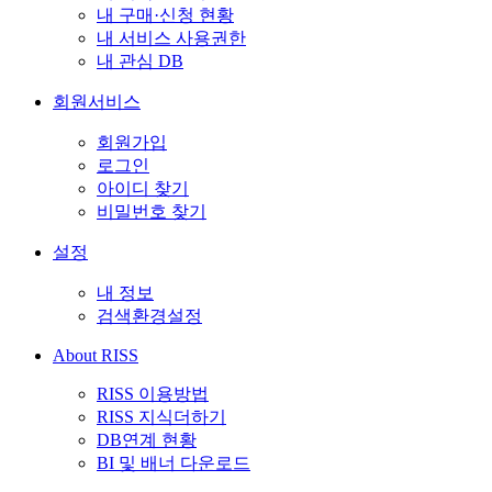
내 구매·신청 현황
내 서비스 사용권한
내 관심 DB
회원서비스
회원가입
로그인
아이디 찾기
비밀번호 찾기
설정
내 정보
검색환경설정
About RISS
RISS 이용방법
RISS 지식더하기
DB연계 현황
BI 및 배너 다운로드