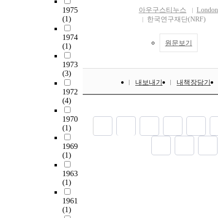
1975
아우구스티누스
Londo
(1)
한국연구재단(NRF)
1974
원문보기
(1)
1973
(3)
내보내기
내책장담기
1972
(4)
1970
(1)
1969
(1)
1963
(1)
1961
(1)