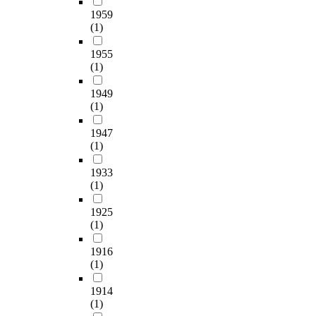
1959
(1)
1955
(1)
1949
(1)
1947
(1)
1933
(1)
1925
(1)
1916
(1)
1914
(1)