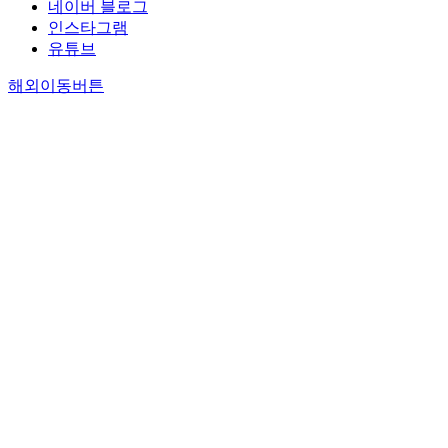
네이버 블로그
인스타그램
유튜브
해외이동버튼