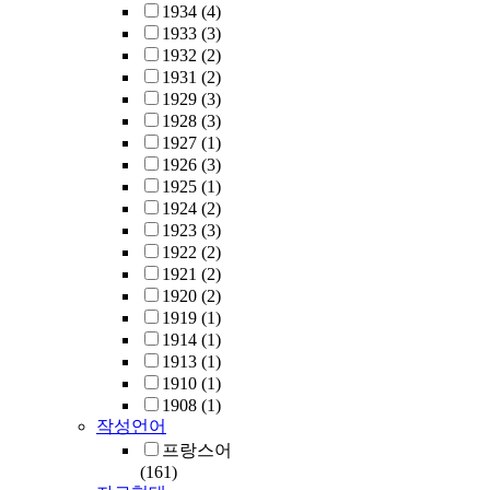
1934
(4)
1933
(3)
1932
(2)
1931
(2)
1929
(3)
1928
(3)
1927
(1)
1926
(3)
1925
(1)
1924
(2)
1923
(3)
1922
(2)
1921
(2)
1920
(2)
1919
(1)
1914
(1)
1913
(1)
1910
(1)
1908
(1)
작성언어
프랑스어
(161)