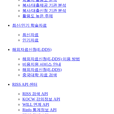
복사/대출제공 기관 분석
복사/대출신청 기관 분석
활용도 높은 주제
최신/인기 학술자료
최신자료
인기자료
해외자료신청(E-DDS)
해외자료신청(E-DDS) 이용 방법
비용지원 서비스 안내
해외자료신청(E-DDS)
중국대학 자료 검색
RISS API 센터
RISS 검색 API
KOCW 강의정보 API
WILL 연계 API
Rinfo 통계정보 API