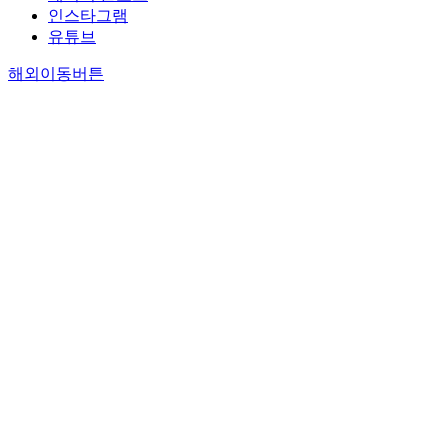
인스타그램
유튜브
해외이동버튼