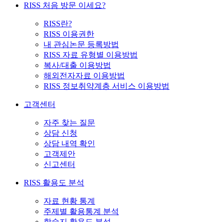
RISS 처음 방문 이세요?
RISS란?
RISS 이용권한
내 관심논문 등록방법
RISS 자료 유형별 이용방법
복사/대출 이용방법
해외전자자료 이용방법
RISS 정보취약계층 서비스 이용방법
고객센터
자주 찾는 질문
상담 신청
상담 내역 확인
고객제안
신고센터
RISS 활용도 분석
자료 현황 통계
주제별 활용통계 분석
학술지 활용도 분석