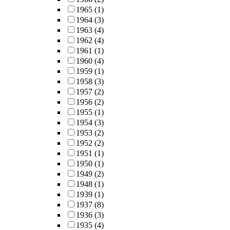
1965
(1)
1964
(3)
1963
(4)
1962
(4)
1961
(1)
1960
(4)
1959
(1)
1958
(3)
1957
(2)
1956
(2)
1955
(1)
1954
(3)
1953
(2)
1952
(2)
1951
(1)
1950
(1)
1949
(2)
1948
(1)
1939
(1)
1937
(8)
1936
(3)
1935
(4)