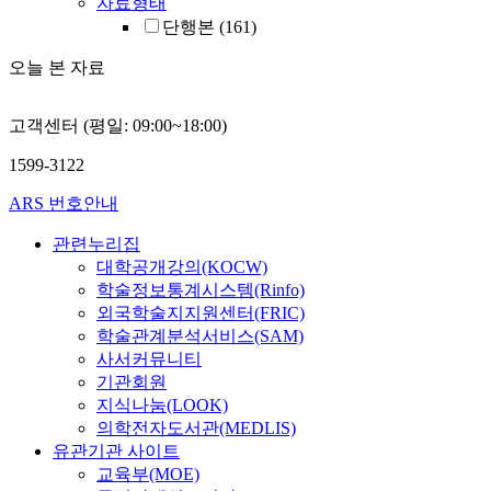
자료형태
단행본
(161)
오늘 본 자료
고객센터 (평일: 09:00~18:00)
1599-3122
ARS 번호안내
관련누리집
대학공개강의(KOCW)
학술정보통계시스템(Rinfo)
외국학술지지원센터(FRIC)
학술관계분석서비스(SAM)
사서커뮤니티
기관회원
지식나눔(LOOK)
의학전자도서관(MEDLIS)
유관기관 사이트
교육부(MOE)