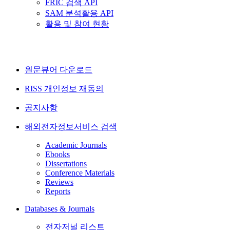
FRIC 검색 API
SAM 분석활용 API
활용 및 참여 현황
원문뷰어 다운로드
RISS 개인정보 재동의
공지사항
해외전자정보서비스 검색
Academic Journals
Ebooks
Dissertations
Conference Materials
Reviews
Reports
Databases & Journals
전자저널 리스트