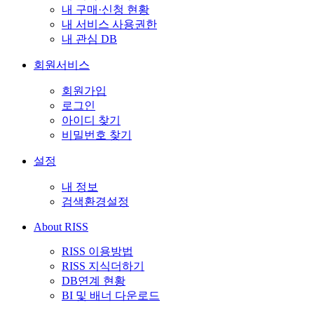
내 구매·신청 현황
내 서비스 사용권한
내 관심 DB
회원서비스
회원가입
로그인
아이디 찾기
비밀번호 찾기
설정
내 정보
검색환경설정
About RISS
RISS 이용방법
RISS 지식더하기
DB연계 현황
BI 및 배너 다운로드