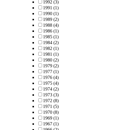
1992
(3)
1991
(1)
1990
(1)
1989
(2)
1988
(4)
1986
(1)
1985
(1)
1984
(2)
1982
(1)
1981
(1)
1980
(2)
1979
(2)
1977
(1)
1976
(4)
1975
(4)
1974
(2)
1973
(3)
1972
(8)
1971
(5)
1970
(8)
1969
(1)
1967
(1)
1966
(2)