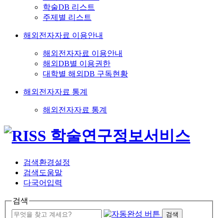
학술DB 리스트
주제별 리스트
해외전자자료 이용안내
해외전자자료 이용안내
해외DB별 이용권한
대학별 해외DB 구독현황
해외전자자료 통계
해외전자자료 통계
검색환경설정
검색도움말
다국어입력
검색
검색