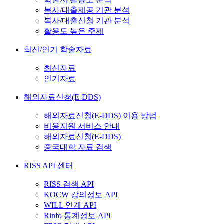
복사/대출제공 기관 분석
복사/대출신청 기관 분석
활용도 높은 주제
최신/인기 학술자료
최신자료
인기자료
해외자료신청(E-DDS)
해외자료신청(E-DDS) 이용 방법
비용지원 서비스 안내
해외자료신청(E-DDS)
중국대학 자료 검색
RISS API 센터
RISS 검색 API
KOCW 강의정보 API
WILL 연계 API
Rinfo 통계정보 API