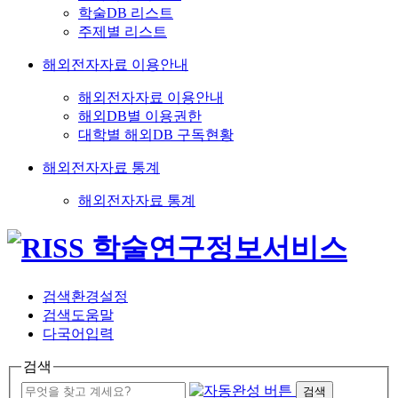
학술DB 리스트
주제별 리스트
해외전자자료 이용안내
해외전자자료 이용안내
해외DB별 이용권한
대학별 해외DB 구독현황
해외전자자료 통계
해외전자자료 통계
검색환경설정
검색도움말
다국어입력
검색
검색