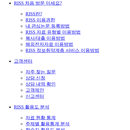
RISS 처음 방문 이세요?
RISS란?
RISS 이용권한
내 관심논문 등록방법
RISS 자료 유형별 이용방법
복사/대출 이용방법
해외전자자료 이용방법
RISS 정보취약계층 서비스 이용방법
고객센터
자주 찾는 질문
상담 신청
상담 내역 확인
고객제안
신고센터
RISS 활용도 분석
자료 현황 통계
주제별 활용통계 분석
학술지 활용도 분석