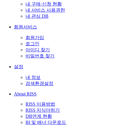
내 구매·신청 현황
내 서비스 사용권한
내 관심 DB
회원서비스
회원가입
로그인
아이디 찾기
비밀번호 찾기
설정
내 정보
검색환경설정
About RISS
RISS 이용방법
RISS 지식더하기
DB연계 현황
BI 및 배너 다운로드