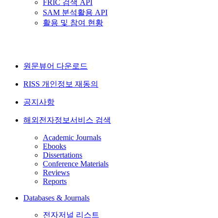
FRIC 검색 API
SAM 분석활용 API
활용 및 참여 현황
원문뷰어 다운로드
RISS 개인정보 재동의
공지사항
해외전자정보서비스 검색
Academic Journals
Ebooks
Dissertations
Conference Materials
Reviews
Reports
Databases & Journals
전자저널 리스트