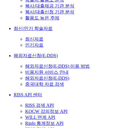
복사/대출제공 기관 분석
복사/대출신청 기관 분석
활용도 높은 주제
최신/인기 학술자료
최신자료
인기자료
해외자료신청(E-DDS)
해외자료신청(E-DDS) 이용 방법
비용지원 서비스 안내
해외자료신청(E-DDS)
중국대학 자료 검색
RISS API 센터
RISS 검색 API
KOCW 강의정보 API
WILL 연계 API
Rinfo 통계정보 API