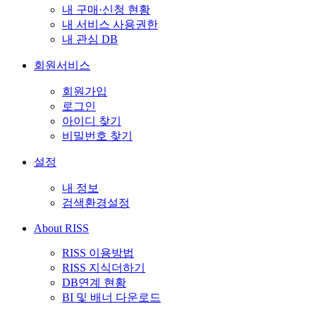
내 구매·신청 현황
내 서비스 사용권한
내 관심 DB
회원서비스
회원가입
로그인
아이디 찾기
비밀번호 찾기
설정
내 정보
검색환경설정
About RISS
RISS 이용방법
RISS 지식더하기
DB연계 현황
BI 및 배너 다운로드