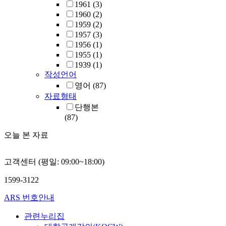
1961
(3)
1960
(2)
1959
(2)
1957
(3)
1956
(1)
1955
(1)
1939
(1)
작성언어
영어
(87)
자료형태
단행본
(87)
오늘 본 자료
고객센터 (평일: 09:00~18:00)
1599-3122
ARS 번호안내
관련누리집