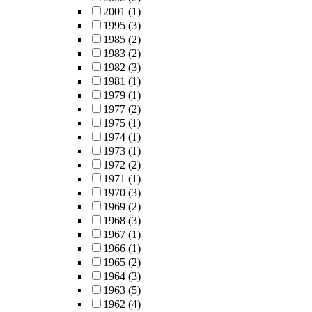
2001
(1)
1995
(3)
1985
(2)
1983
(2)
1982
(3)
1981
(1)
1979
(1)
1977
(2)
1975
(1)
1974
(1)
1973
(1)
1972
(2)
1971
(1)
1970
(3)
1969
(2)
1968
(3)
1967
(1)
1966
(1)
1965
(2)
1964
(3)
1963
(5)
1962
(4)