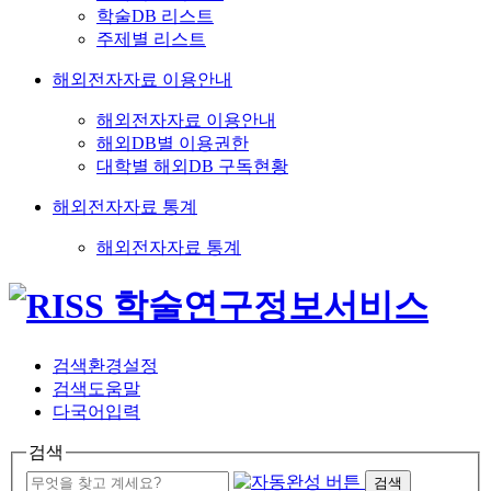
학술DB 리스트
주제별 리스트
해외전자자료 이용안내
해외전자자료 이용안내
해외DB별 이용권한
대학별 해외DB 구독현황
해외전자자료 통계
해외전자자료 통계
검색환경설정
검색도움말
다국어입력
검색
검색