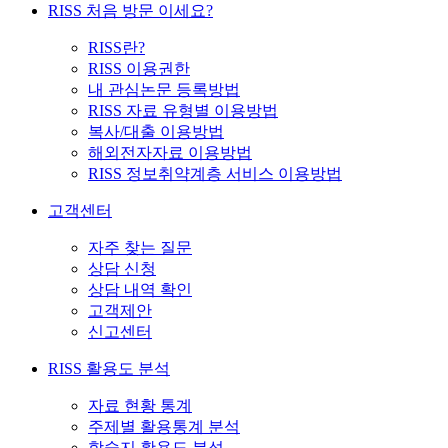
RISS 처음 방문 이세요?
RISS란?
RISS 이용권한
내 관심논문 등록방법
RISS 자료 유형별 이용방법
복사/대출 이용방법
해외전자자료 이용방법
RISS 정보취약계층 서비스 이용방법
고객센터
자주 찾는 질문
상담 신청
상담 내역 확인
고객제안
신고센터
RISS 활용도 분석
자료 현황 통계
주제별 활용통계 분석
학술지 활용도 분석