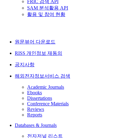
FRIC 검색 API
SAM 분석활용 API
활용 및 참여 현황
원문뷰어 다운로드
RISS 개인정보 재동의
공지사항
해외전자정보서비스 검색
Academic Journals
Ebooks
Dissertations
Conference Materials
Reviews
Reports
Databases & Journals
전자저널 리스트