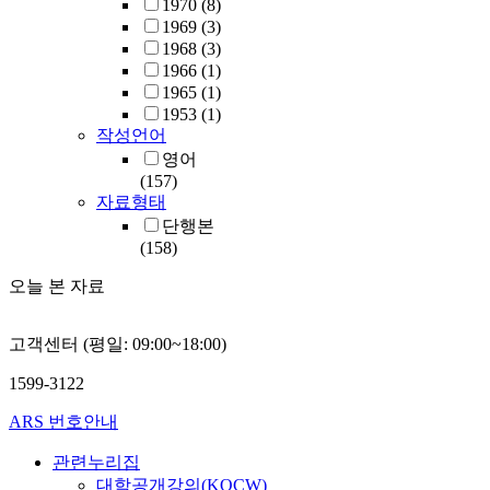
1970
(8)
1969
(3)
1968
(3)
1966
(1)
1965
(1)
1953
(1)
작성언어
영어
(157)
자료형태
단행본
(158)
오늘 본 자료
고객센터 (평일: 09:00~18:00)
1599-3122
ARS 번호안내
관련누리집
대학공개강의(KOCW)