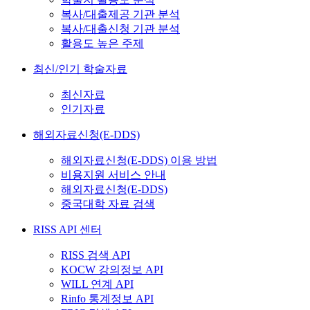
복사/대출제공 기관 분석
복사/대출신청 기관 분석
활용도 높은 주제
최신/인기 학술자료
최신자료
인기자료
해외자료신청(E-DDS)
해외자료신청(E-DDS) 이용 방법
비용지원 서비스 안내
해외자료신청(E-DDS)
중국대학 자료 검색
RISS API 센터
RISS 검색 API
KOCW 강의정보 API
WILL 연계 API
Rinfo 통계정보 API