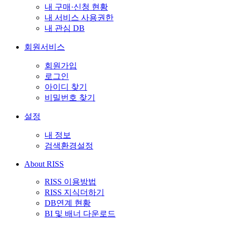
내 구매·신청 현황
내 서비스 사용권한
내 관심 DB
회원서비스
회원가입
로그인
아이디 찾기
비밀번호 찾기
설정
내 정보
검색환경설정
About RISS
RISS 이용방법
RISS 지식더하기
DB연계 현황
BI 및 배너 다운로드