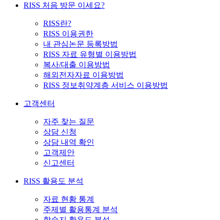
RISS 처음 방문 이세요?
RISS란?
RISS 이용권한
내 관심논문 등록방법
RISS 자료 유형별 이용방법
복사/대출 이용방법
해외전자자료 이용방법
RISS 정보취약계층 서비스 이용방법
고객센터
자주 찾는 질문
상담 신청
상담 내역 확인
고객제안
신고센터
RISS 활용도 분석
자료 현황 통계
주제별 활용통계 분석
학술지 활용도 분석