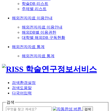
학술DB 리스트
주제별 리스트
해외전자자료 이용안내
해외전자자료 이용안내
해외DB별 이용권한
대학별 해외DB 구독현황
해외전자자료 통계
해외전자자료 통계
검색환경설정
검색도움말
다국어입력
검색
검색