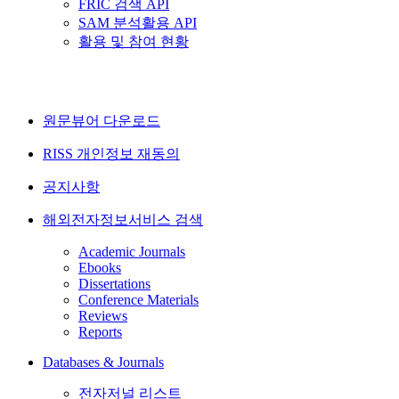
FRIC 검색 API
SAM 분석활용 API
활용 및 참여 현황
원문뷰어 다운로드
RISS 개인정보 재동의
공지사항
해외전자정보서비스 검색
Academic Journals
Ebooks
Dissertations
Conference Materials
Reviews
Reports
Databases & Journals
전자저널 리스트