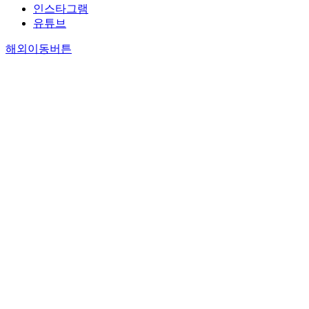
인스타그램
유튜브
해외이동버튼