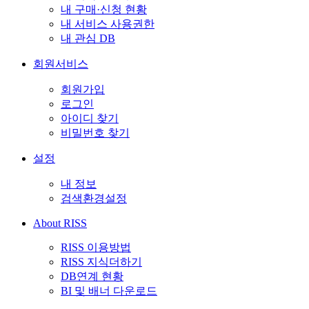
내 구매·신청 현황
내 서비스 사용권한
내 관심 DB
회원서비스
회원가입
로그인
아이디 찾기
비밀번호 찾기
설정
내 정보
검색환경설정
About RISS
RISS 이용방법
RISS 지식더하기
DB연계 현황
BI 및 배너 다운로드