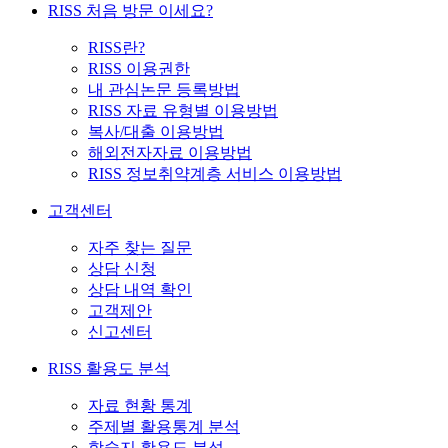
RISS 처음 방문 이세요?
RISS란?
RISS 이용권한
내 관심논문 등록방법
RISS 자료 유형별 이용방법
복사/대출 이용방법
해외전자자료 이용방법
RISS 정보취약계층 서비스 이용방법
고객센터
자주 찾는 질문
상담 신청
상담 내역 확인
고객제안
신고센터
RISS 활용도 분석
자료 현황 통계
주제별 활용통계 분석
학술지 활용도 분석