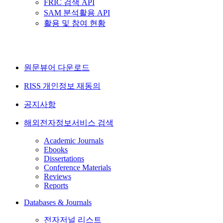
FRIC 검색 API
SAM 분석활용 API
활용 및 참여 현황
원문뷰어 다운로드
RISS 개인정보 재동의
공지사항
해외전자정보서비스 검색
Academic Journals
Ebooks
Dissertations
Conference Materials
Reviews
Reports
Databases & Journals
전자저널 리스트