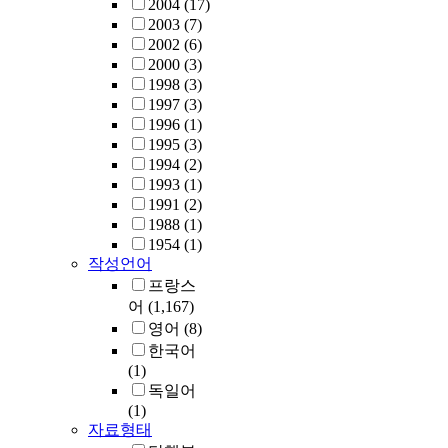
2004
(17)
2003
(7)
2002
(6)
2000
(3)
1998
(3)
1997
(3)
1996
(1)
1995
(3)
1994
(2)
1993
(1)
1991
(2)
1988
(1)
1954
(1)
작성언어
프랑스
어
(1,167)
영어
(8)
한국어
(1)
독일어
(1)
자료형태