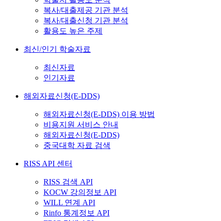
복사/대출제공 기관 분석
복사/대출신청 기관 분석
활용도 높은 주제
최신/인기 학술자료
최신자료
인기자료
해외자료신청(E-DDS)
해외자료신청(E-DDS) 이용 방법
비용지원 서비스 안내
해외자료신청(E-DDS)
중국대학 자료 검색
RISS API 센터
RISS 검색 API
KOCW 강의정보 API
WILL 연계 API
Rinfo 통계정보 API