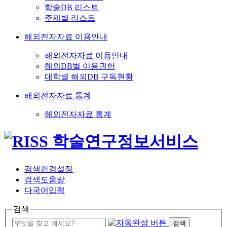
학술DB 리스트
주제별 리스트
해외전자자료 이용안내
해외전자자료 이용안내
해외DB별 이용권한
대학별 해외DB 구독현황
해외전자자료 통계
해외전자자료 통계
검색환경설정
검색도움말
다국어입력
검색
검색