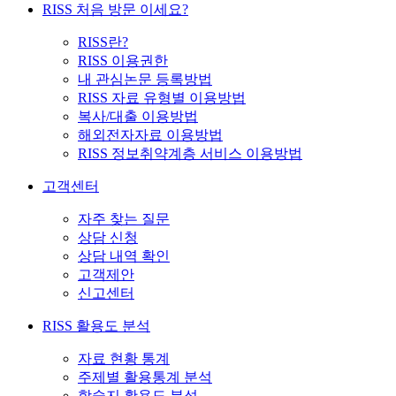
RISS 처음 방문 이세요?
RISS란?
RISS 이용권한
내 관심논문 등록방법
RISS 자료 유형별 이용방법
복사/대출 이용방법
해외전자자료 이용방법
RISS 정보취약계층 서비스 이용방법
고객센터
자주 찾는 질문
상담 신청
상담 내역 확인
고객제안
신고센터
RISS 활용도 분석
자료 현황 통계
주제별 활용통계 분석
학술지 활용도 분석