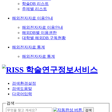
학술DB 리스트
주제별 리스트
해외전자자료 이용안내
해외전자자료 이용안내
해외DB별 이용권한
대학별 해외DB 구독현황
해외전자자료 통계
해외전자자료 통계
검색환경설정
검색도움말
다국어입력
검색
검색