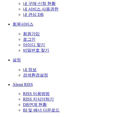
내 구매·신청 현황
내 서비스 사용권한
내 관심 DB
회원서비스
회원가입
로그인
아이디 찾기
비밀번호 찾기
설정
내 정보
검색환경설정
About RISS
RISS 이용방법
RISS 지식더하기
DB연계 현황
BI 및 배너 다운로드