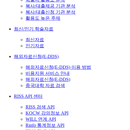
복사/대출제공 기관 분석
복사/대출신청 기관 분석
활용도 높은 주제
최신/인기 학술자료
최신자료
인기자료
해외자료신청(E-DDS)
해외자료신청(E-DDS) 이용 방법
비용지원 서비스 안내
해외자료신청(E-DDS)
중국대학 자료 검색
RISS API 센터
RISS 검색 API
KOCW 강의정보 API
WILL 연계 API
Rinfo 통계정보 API