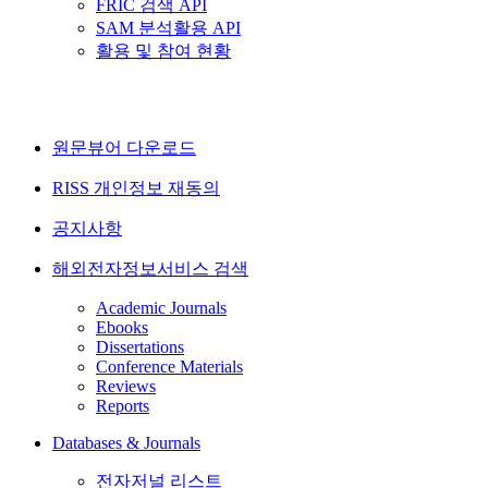
FRIC 검색 API
SAM 분석활용 API
활용 및 참여 현황
원문뷰어 다운로드
RISS 개인정보 재동의
공지사항
해외전자정보서비스 검색
Academic Journals
Ebooks
Dissertations
Conference Materials
Reviews
Reports
Databases & Journals
전자저널 리스트