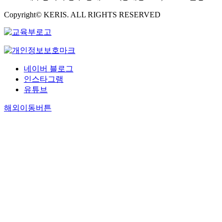
Copyright© KERIS. ALL RIGHTS RESERVED
네이버 블로그
인스타그램
유튜브
해외이동버튼