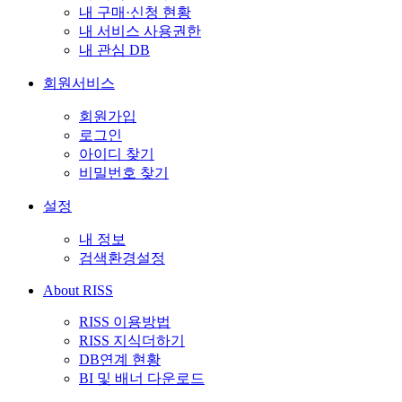
내 구매·신청 현황
내 서비스 사용권한
내 관심 DB
회원서비스
회원가입
로그인
아이디 찾기
비밀번호 찾기
설정
내 정보
검색환경설정
About RISS
RISS 이용방법
RISS 지식더하기
DB연계 현황
BI 및 배너 다운로드