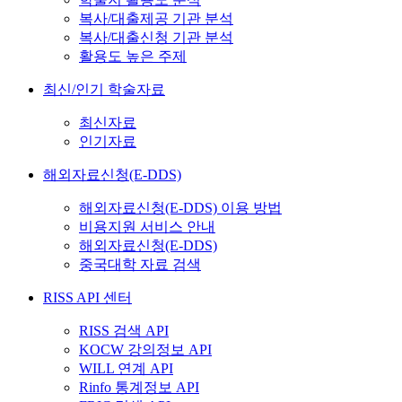
복사/대출제공 기관 분석
복사/대출신청 기관 분석
활용도 높은 주제
최신/인기 학술자료
최신자료
인기자료
해외자료신청(E-DDS)
해외자료신청(E-DDS) 이용 방법
비용지원 서비스 안내
해외자료신청(E-DDS)
중국대학 자료 검색
RISS API 센터
RISS 검색 API
KOCW 강의정보 API
WILL 연계 API
Rinfo 통계정보 API