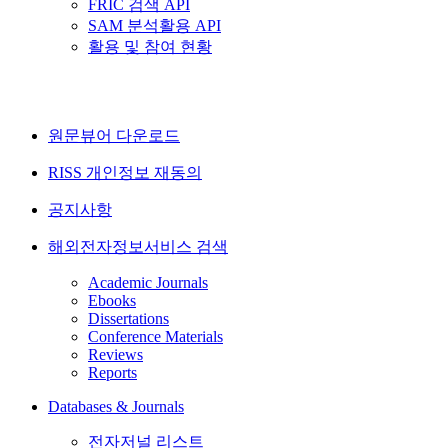
FRIC 검색 API
SAM 분석활용 API
활용 및 참여 현황
원문뷰어 다운로드
RISS 개인정보 재동의
공지사항
해외전자정보서비스 검색
Academic Journals
Ebooks
Dissertations
Conference Materials
Reviews
Reports
Databases & Journals
전자저널 리스트