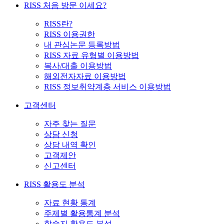
RISS 처음 방문 이세요?
RISS란?
RISS 이용권한
내 관심논문 등록방법
RISS 자료 유형별 이용방법
복사/대출 이용방법
해외전자자료 이용방법
RISS 정보취약계층 서비스 이용방법
고객센터
자주 찾는 질문
상담 신청
상담 내역 확인
고객제안
신고센터
RISS 활용도 분석
자료 현황 통계
주제별 활용통계 분석
학술지 활용도 분석