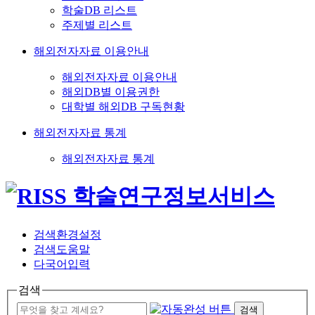
학술DB 리스트
주제별 리스트
해외전자자료 이용안내
해외전자자료 이용안내
해외DB별 이용권한
대학별 해외DB 구독현황
해외전자자료 통계
해외전자자료 통계
검색환경설정
검색도움말
다국어입력
검색
검색