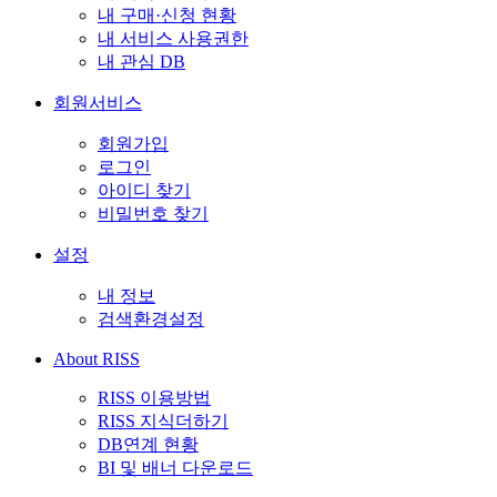
내 구매·신청 현황
내 서비스 사용권한
내 관심 DB
회원서비스
회원가입
로그인
아이디 찾기
비밀번호 찾기
설정
내 정보
검색환경설정
About RISS
RISS 이용방법
RISS 지식더하기
DB연계 현황
BI 및 배너 다운로드