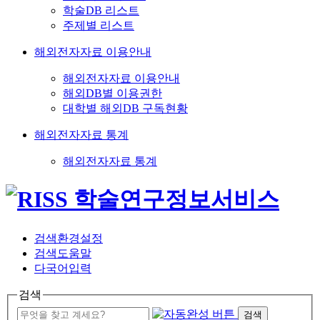
학술DB 리스트
주제별 리스트
해외전자자료 이용안내
해외전자자료 이용안내
해외DB별 이용권한
대학별 해외DB 구독현황
해외전자자료 통계
해외전자자료 통계
검색환경설정
검색도움말
다국어입력
검색
검색