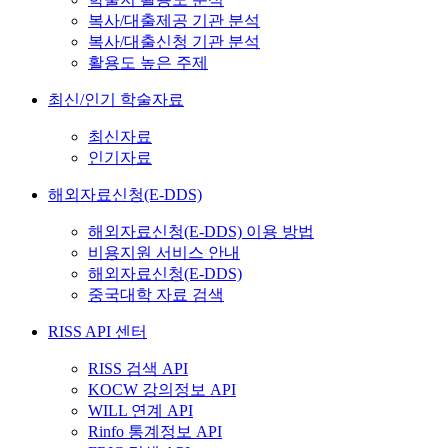
복사/대출제공 기관 분석
복사/대출신청 기관 분석
활용도 높은 주제
최신/인기 학술자료
최신자료
인기자료
해외자료신청(E-DDS)
해외자료신청(E-DDS) 이용 방법
비용지원 서비스 안내
해외자료신청(E-DDS)
중국대학 자료 검색
RISS API 센터
RISS 검색 API
KOCW 강의정보 API
WILL 연계 API
Rinfo 통계정보 API