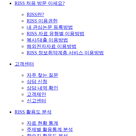
RISS 처음 방문 이세요?
RISS란?
RISS 이용권한
내 관심논문 등록방법
RISS 자료 유형별 이용방법
복사/대출 이용방법
해외전자자료 이용방법
RISS 정보취약계층 서비스 이용방법
고객센터
자주 찾는 질문
상담 신청
상담 내역 확인
고객제안
신고센터
RISS 활용도 분석
자료 현황 통계
주제별 활용통계 분석
학술지 활용도 분석