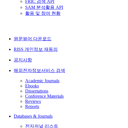
FRIC 검색 API
SAM 분석활용 API
활용 및 참여 현황
원문뷰어 다운로드
RISS 개인정보 재동의
공지사항
해외전자정보서비스 검색
Academic Journals
Ebooks
Dissertations
Conference Materials
Reviews
Reports
Databases & Journals
전자저널 리스트