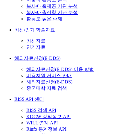
복사/대출제공 기관 분석
복사/대출신청 기관 분석
활용도 높은 주제
최신/인기 학술자료
최신자료
인기자료
해외자료신청(E-DDS)
해외자료신청(E-DDS) 이용 방법
비용지원 서비스 안내
해외자료신청(E-DDS)
중국대학 자료 검색
RISS API 센터
RISS 검색 API
KOCW 강의정보 API
WILL 연계 API
Rinfo 통계정보 API