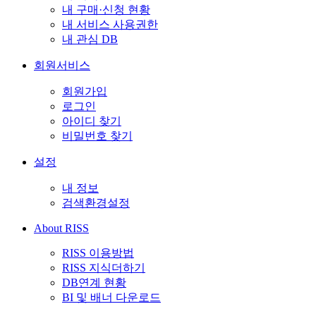
내 구매·신청 현황
내 서비스 사용권한
내 관심 DB
회원서비스
회원가입
로그인
아이디 찾기
비밀번호 찾기
설정
내 정보
검색환경설정
About RISS
RISS 이용방법
RISS 지식더하기
DB연계 현황
BI 및 배너 다운로드