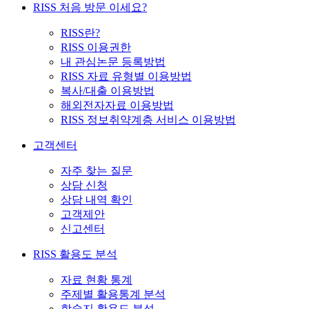
RISS 처음 방문 이세요?
RISS란?
RISS 이용권한
내 관심논문 등록방법
RISS 자료 유형별 이용방법
복사/대출 이용방법
해외전자자료 이용방법
RISS 정보취약계층 서비스 이용방법
고객센터
자주 찾는 질문
상담 신청
상담 내역 확인
고객제안
신고센터
RISS 활용도 분석
자료 현황 통계
주제별 활용통계 분석
학술지 활용도 분석