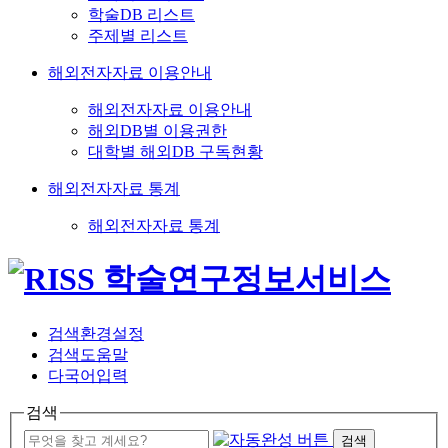
학술DB 리스트
주제별 리스트
해외전자자료 이용안내
해외전자자료 이용안내
해외DB별 이용권한
대학별 해외DB 구독현황
해외전자자료 통계
해외전자자료 통계
검색환경설정
검색도움말
다국어입력
검색
검색