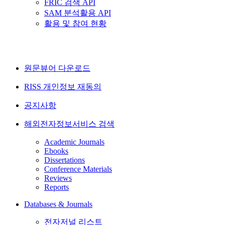
FRIC 검색 API
SAM 분석활용 API
활용 및 참여 현황
원문뷰어 다운로드
RISS 개인정보 재동의
공지사항
해외전자정보서비스 검색
Academic Journals
Ebooks
Dissertations
Conference Materials
Reviews
Reports
Databases & Journals
전자저널 리스트