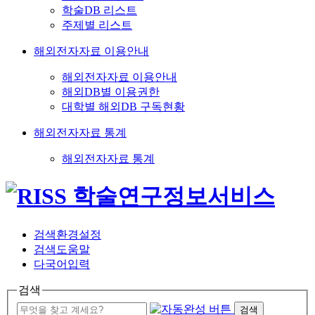
학술DB 리스트
주제별 리스트
해외전자자료 이용안내
해외전자자료 이용안내
해외DB별 이용권한
대학별 해외DB 구독현황
해외전자자료 통계
해외전자자료 통계
검색환경설정
검색도움말
다국어입력
검색
검색