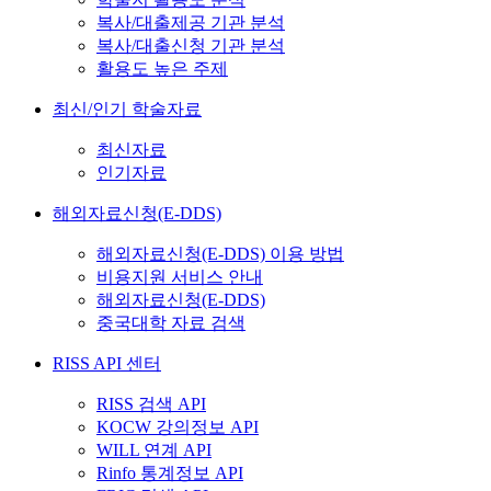
복사/대출제공 기관 분석
복사/대출신청 기관 분석
활용도 높은 주제
최신/인기 학술자료
최신자료
인기자료
해외자료신청(E-DDS)
해외자료신청(E-DDS) 이용 방법
비용지원 서비스 안내
해외자료신청(E-DDS)
중국대학 자료 검색
RISS API 센터
RISS 검색 API
KOCW 강의정보 API
WILL 연계 API
Rinfo 통계정보 API