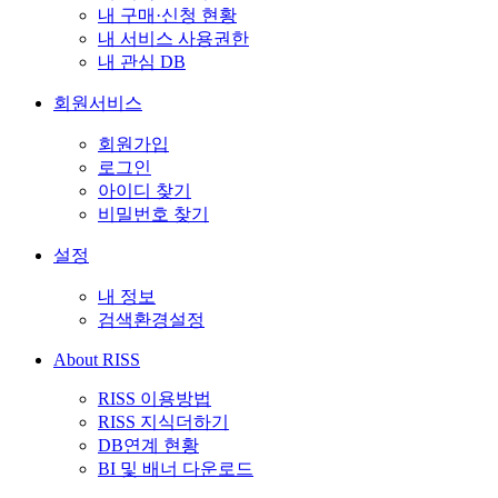
내 구매·신청 현황
내 서비스 사용권한
내 관심 DB
회원서비스
회원가입
로그인
아이디 찾기
비밀번호 찾기
설정
내 정보
검색환경설정
About RISS
RISS 이용방법
RISS 지식더하기
DB연계 현황
BI 및 배너 다운로드