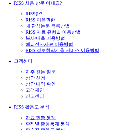
RISS 처음 방문 이세요?
RISS란?
RISS 이용권한
내 관심논문 등록방법
RISS 자료 유형별 이용방법
복사/대출 이용방법
해외전자자료 이용방법
RISS 정보취약계층 서비스 이용방법
고객센터
자주 찾는 질문
상담 신청
상담 내역 확인
고객제안
신고센터
RISS 활용도 분석
자료 현황 통계
주제별 활용통계 분석
학술지 활용도 분석