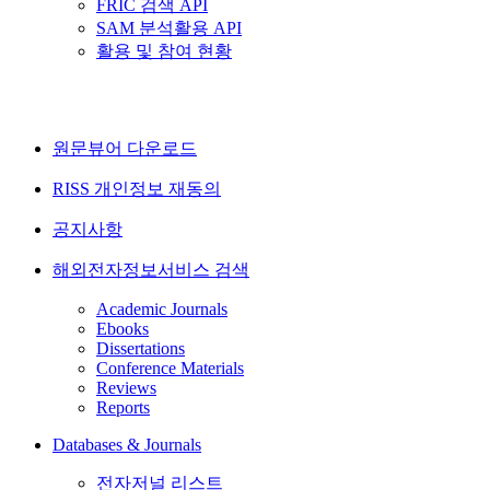
FRIC 검색 API
SAM 분석활용 API
활용 및 참여 현황
원문뷰어 다운로드
RISS 개인정보 재동의
공지사항
해외전자정보서비스 검색
Academic Journals
Ebooks
Dissertations
Conference Materials
Reviews
Reports
Databases & Journals
전자저널 리스트