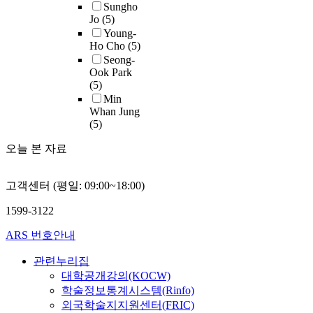
Sungho
Jo
(5)
Young-
Ho Cho
(5)
Seong-
Ook Park
(5)
Min
Whan Jung
(5)
오늘 본 자료
고객센터 (평일: 09:00~18:00)
1599-3122
ARS 번호안내
관련누리집
대학공개강의(KOCW)
학술정보통계시스템(Rinfo)
외국학술지지원센터(FRIC)