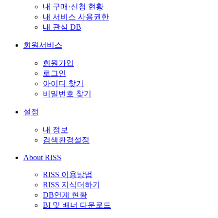
내 구매·신청 현황
내 서비스 사용권한
내 관심 DB
회원서비스
회원가입
로그인
아이디 찾기
비밀번호 찾기
설정
내 정보
검색환경설정
About RISS
RISS 이용방법
RISS 지식더하기
DB연계 현황
BI 및 배너 다운로드