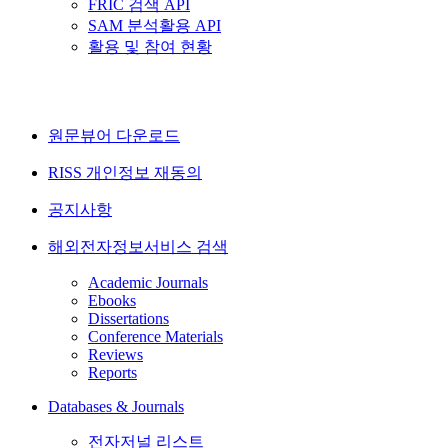
FRIC 검색 API
SAM 분석활용 API
활용 및 참여 현황
원문뷰어 다운로드
RISS 개인정보 재동의
공지사항
해외전자정보서비스 검색
Academic Journals
Ebooks
Dissertations
Conference Materials
Reviews
Reports
Databases & Journals
전자저널 리스트