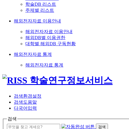
학술DB 리스트
주제별 리스트
해외전자자료 이용안내
해외전자자료 이용안내
해외DB별 이용권한
대학별 해외DB 구독현황
해외전자자료 통계
해외전자자료 통계
검색환경설정
검색도움말
다국어입력
검색
검색