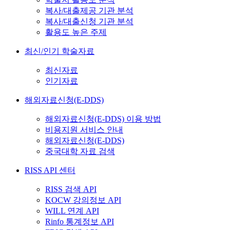
복사/대출제공 기관 분석
복사/대출신청 기관 분석
활용도 높은 주제
최신/인기 학술자료
최신자료
인기자료
해외자료신청(E-DDS)
해외자료신청(E-DDS) 이용 방법
비용지원 서비스 안내
해외자료신청(E-DDS)
중국대학 자료 검색
RISS API 센터
RISS 검색 API
KOCW 강의정보 API
WILL 연계 API
Rinfo 통계정보 API