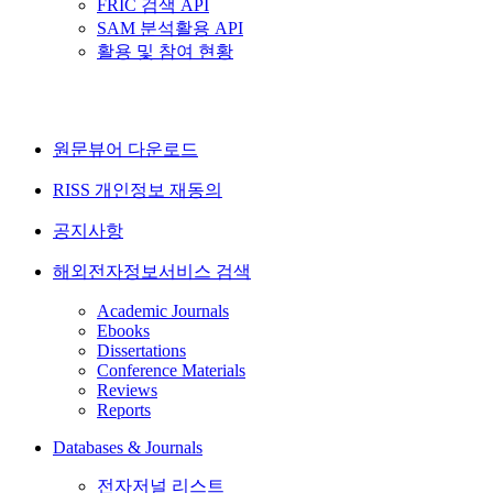
FRIC 검색 API
SAM 분석활용 API
활용 및 참여 현황
원문뷰어 다운로드
RISS 개인정보 재동의
공지사항
해외전자정보서비스 검색
Academic Journals
Ebooks
Dissertations
Conference Materials
Reviews
Reports
Databases & Journals
전자저널 리스트