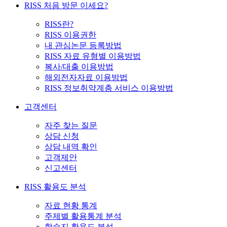
RISS 처음 방문 이세요?
RISS란?
RISS 이용권한
내 관심논문 등록방법
RISS 자료 유형별 이용방법
복사/대출 이용방법
해외전자자료 이용방법
RISS 정보취약계층 서비스 이용방법
고객센터
자주 찾는 질문
상담 신청
상담 내역 확인
고객제안
신고센터
RISS 활용도 분석
자료 현황 통계
주제별 활용통계 분석
학술지 활용도 분석