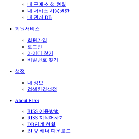
내 구매·신청 현황
내 서비스 사용권한
내 관심 DB
회원서비스
회원가입
로그인
아이디 찾기
비밀번호 찾기
설정
내 정보
검색환경설정
About RISS
RISS 이용방법
RISS 지식더하기
DB연계 현황
BI 및 배너 다운로드