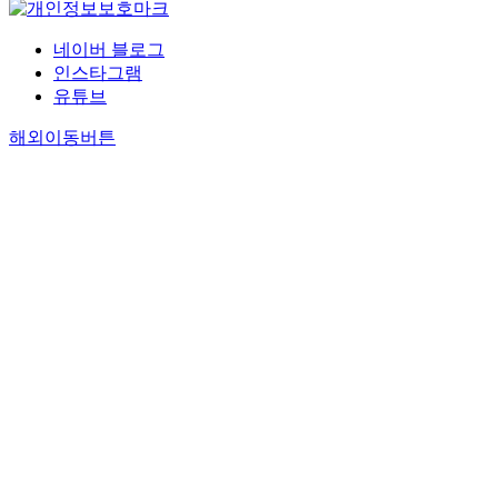
네이버 블로그
인스타그램
유튜브
해외이동버튼