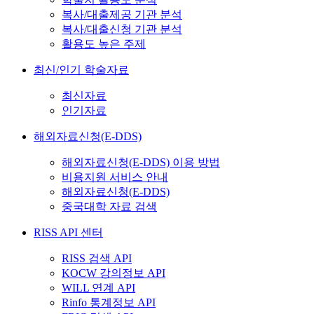
복사/대출제공 기관 분석
복사/대출신청 기관 분석
활용도 높은 주제
최신/인기 학술자료
최신자료
인기자료
해외자료신청(E-DDS)
해외자료신청(E-DDS) 이용 방법
비용지원 서비스 안내
해외자료신청(E-DDS)
중국대학 자료 검색
RISS API 센터
RISS 검색 API
KOCW 강의정보 API
WILL 연계 API
Rinfo 통계정보 API