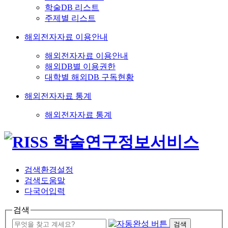
학술DB 리스트
주제별 리스트
해외전자자료 이용안내
해외전자자료 이용안내
해외DB별 이용권한
대학별 해외DB 구독현황
해외전자자료 통계
해외전자자료 통계
검색환경설정
검색도움말
다국어입력
검색
검색