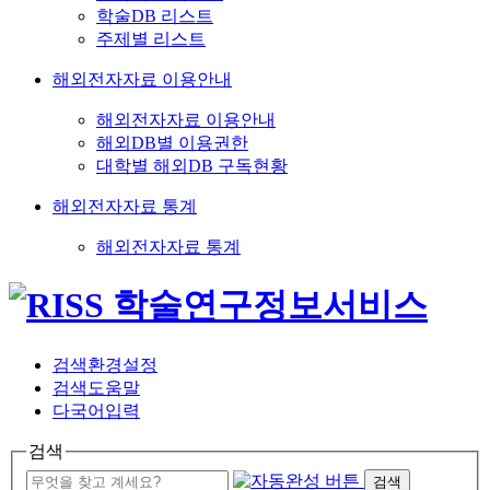
학술DB 리스트
주제별 리스트
해외전자자료 이용안내
해외전자자료 이용안내
해외DB별 이용권한
대학별 해외DB 구독현황
해외전자자료 통계
해외전자자료 통계
검색환경설정
검색도움말
다국어입력
검색
검색