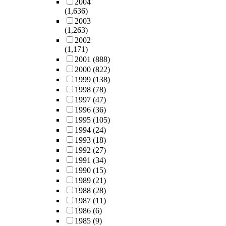
2004
(1,636)
2003
(1,263)
2002
(1,171)
2001
(888)
2000
(822)
1999
(138)
1998
(78)
1997
(47)
1996
(36)
1995
(105)
1994
(24)
1993
(18)
1992
(27)
1991
(34)
1990
(15)
1989
(21)
1988
(28)
1987
(11)
1986
(6)
1985
(9)