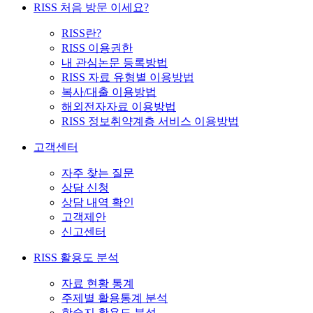
RISS 처음 방문 이세요?
RISS란?
RISS 이용권한
내 관심논문 등록방법
RISS 자료 유형별 이용방법
복사/대출 이용방법
해외전자자료 이용방법
RISS 정보취약계층 서비스 이용방법
고객센터
자주 찾는 질문
상담 신청
상담 내역 확인
고객제안
신고센터
RISS 활용도 분석
자료 현황 통계
주제별 활용통계 분석
학술지 활용도 분석