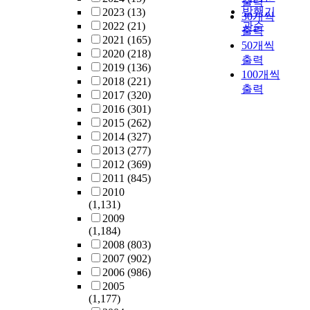
출력
발행기
2023
(13)
30개씩
2022
(21)
관순
출력
2021
(165)
50개씩
2020
(218)
출력
2019
(136)
100개씩
2018
(221)
출력
2017
(320)
2016
(301)
2015
(262)
2014
(327)
2013
(277)
2012
(369)
2011
(845)
2010
(1,131)
2009
(1,184)
2008
(803)
2007
(902)
2006
(986)
2005
(1,177)