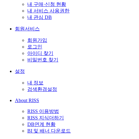
내 구매·신청 현황
내 서비스 사용권한
내 관심 DB
회원서비스
회원가입
로그인
아이디 찾기
비밀번호 찾기
설정
내 정보
검색환경설정
About RISS
RISS 이용방법
RISS 지식더하기
DB연계 현황
BI 및 배너 다운로드