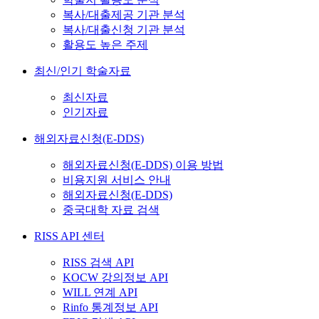
복사/대출제공 기관 분석
복사/대출신청 기관 분석
활용도 높은 주제
최신/인기 학술자료
최신자료
인기자료
해외자료신청(E-DDS)
해외자료신청(E-DDS) 이용 방법
비용지원 서비스 안내
해외자료신청(E-DDS)
중국대학 자료 검색
RISS API 센터
RISS 검색 API
KOCW 강의정보 API
WILL 연계 API
Rinfo 통계정보 API