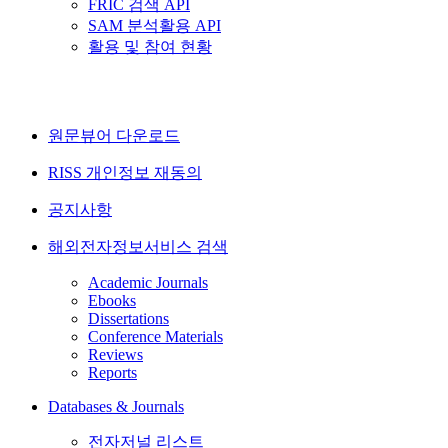
FRIC 검색 API
SAM 분석활용 API
활용 및 참여 현황
원문뷰어 다운로드
RISS 개인정보 재동의
공지사항
해외전자정보서비스 검색
Academic Journals
Ebooks
Dissertations
Conference Materials
Reviews
Reports
Databases & Journals
전자저널 리스트