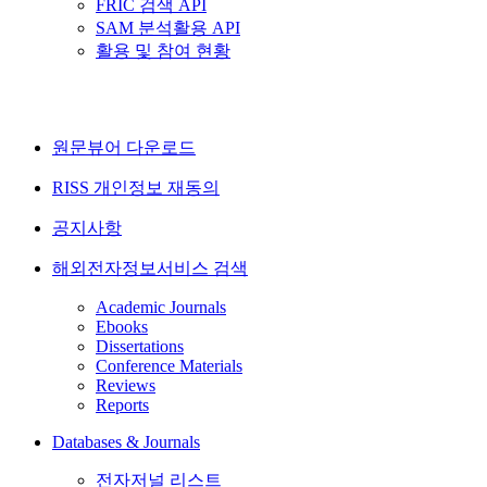
FRIC 검색 API
SAM 분석활용 API
활용 및 참여 현황
원문뷰어 다운로드
RISS 개인정보 재동의
공지사항
해외전자정보서비스 검색
Academic Journals
Ebooks
Dissertations
Conference Materials
Reviews
Reports
Databases & Journals
전자저널 리스트