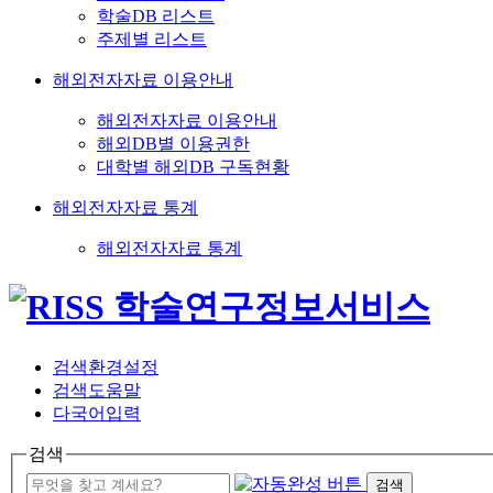
학술DB 리스트
주제별 리스트
해외전자자료 이용안내
해외전자자료 이용안내
해외DB별 이용권한
대학별 해외DB 구독현황
해외전자자료 통계
해외전자자료 통계
검색환경설정
검색도움말
다국어입력
검색
검색