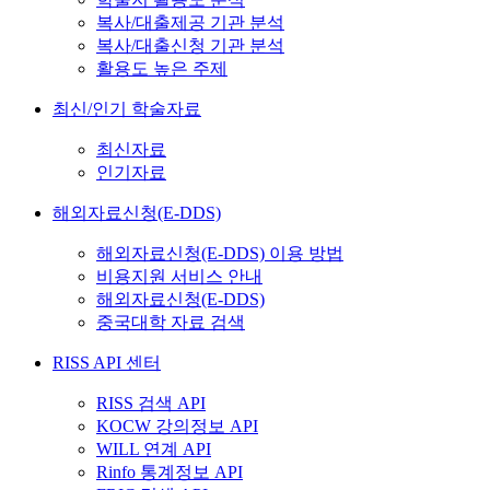
복사/대출제공 기관 분석
복사/대출신청 기관 분석
활용도 높은 주제
최신/인기 학술자료
최신자료
인기자료
해외자료신청(E-DDS)
해외자료신청(E-DDS) 이용 방법
비용지원 서비스 안내
해외자료신청(E-DDS)
중국대학 자료 검색
RISS API 센터
RISS 검색 API
KOCW 강의정보 API
WILL 연계 API
Rinfo 통계정보 API