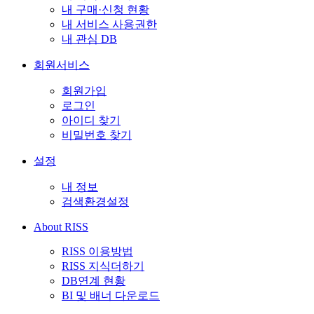
내 구매·신청 현황
내 서비스 사용권한
내 관심 DB
회원서비스
회원가입
로그인
아이디 찾기
비밀번호 찾기
설정
내 정보
검색환경설정
About RISS
RISS 이용방법
RISS 지식더하기
DB연계 현황
BI 및 배너 다운로드