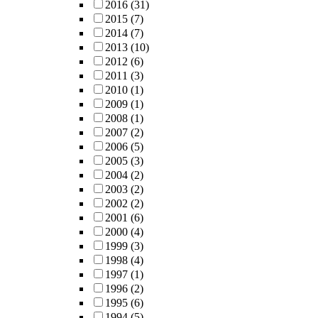
2016
(31)
2015
(7)
2014
(7)
2013
(10)
2012
(6)
2011
(3)
2010
(1)
2009
(1)
2008
(1)
2007
(2)
2006
(5)
2005
(3)
2004
(2)
2003
(2)
2002
(2)
2001
(6)
2000
(4)
1999
(3)
1998
(4)
1997
(1)
1996
(2)
1995
(6)
1994
(5)