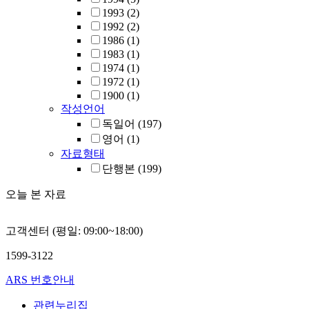
1993
(2)
1992
(2)
1986
(1)
1983
(1)
1974
(1)
1972
(1)
1900
(1)
작성언어
독일어
(197)
영어
(1)
자료형태
단행본
(199)
오늘 본 자료
고객센터 (평일: 09:00~18:00)
1599-3122
ARS 번호안내
관련누리집