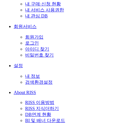
내 구매·신청 현황
내 서비스 사용권한
내 관심 DB
회원서비스
회원가입
로그인
아이디 찾기
비밀번호 찾기
설정
내 정보
검색환경설정
About RISS
RISS 이용방법
RISS 지식더하기
DB연계 현황
BI 및 배너 다운로드