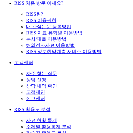
RISS 처음 방문 이세요?
RISS란?
RISS 이용권한
내 관심논문 등록방법
RISS 자료 유형별 이용방법
복사/대출 이용방법
해외전자자료 이용방법
RISS 정보취약계층 서비스 이용방법
고객센터
자주 찾는 질문
상담 신청
상담 내역 확인
고객제안
신고센터
RISS 활용도 분석
자료 현황 통계
주제별 활용통계 분석
학술지 활용도 분석