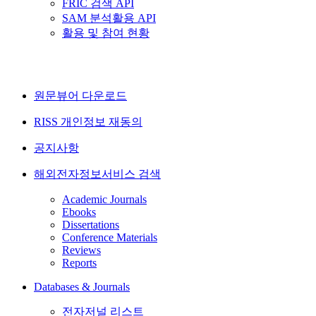
FRIC 검색 API
SAM 분석활용 API
활용 및 참여 현황
원문뷰어 다운로드
RISS 개인정보 재동의
공지사항
해외전자정보서비스 검색
Academic Journals
Ebooks
Dissertations
Conference Materials
Reviews
Reports
Databases & Journals
전자저널 리스트