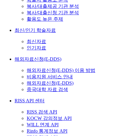
복사/대출제공 기관 분석
복사/대출신청 기관 분석
활용도 높은 주제
최신/인기 학술자료
최신자료
인기자료
해외자료신청(E-DDS)
해외자료신청(E-DDS) 이용 방법
비용지원 서비스 안내
해외자료신청(E-DDS)
중국대학 자료 검색
RISS API 센터
RISS 검색 API
KOCW 강의정보 API
WILL 연계 API
Rinfo 통계정보 API