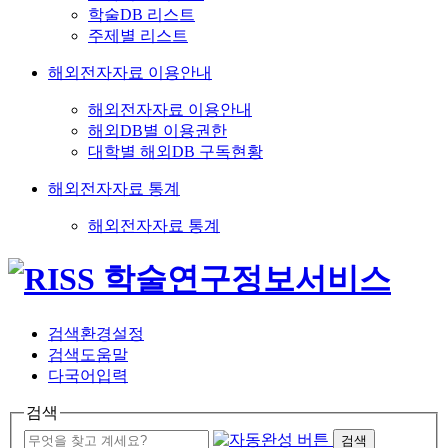
학술DB 리스트
주제별 리스트
해외전자자료 이용안내
해외전자자료 이용안내
해외DB별 이용권한
대학별 해외DB 구독현황
해외전자자료 통계
해외전자자료 통계
검색환경설정
검색도움말
다국어입력
검색
검색