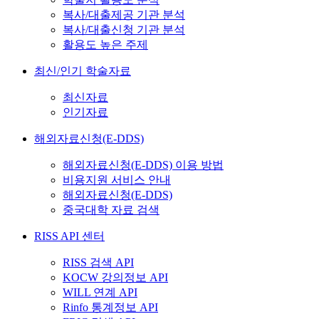
복사/대출제공 기관 분석
복사/대출신청 기관 분석
활용도 높은 주제
최신/인기 학술자료
최신자료
인기자료
해외자료신청(E-DDS)
해외자료신청(E-DDS) 이용 방법
비용지원 서비스 안내
해외자료신청(E-DDS)
중국대학 자료 검색
RISS API 센터
RISS 검색 API
KOCW 강의정보 API
WILL 연계 API
Rinfo 통계정보 API