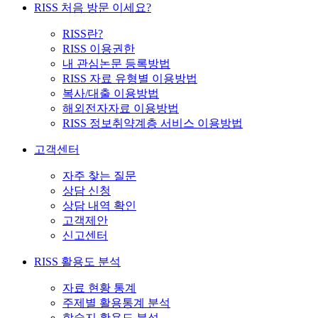
RISS 처음 방문 이세요?
RISS란?
RISS 이용권한
내 관심논문 등록방법
RISS 자료 유형별 이용방법
복사/대출 이용방법
해외전자자료 이용방법
RISS 정보취약계층 서비스 이용방법
고객센터
자주 찾는 질문
상담 신청
상담 내역 확인
고객제안
신고센터
RISS 활용도 분석
자료 현황 통계
주제별 활용통계 분석
학술지 활용도 분석