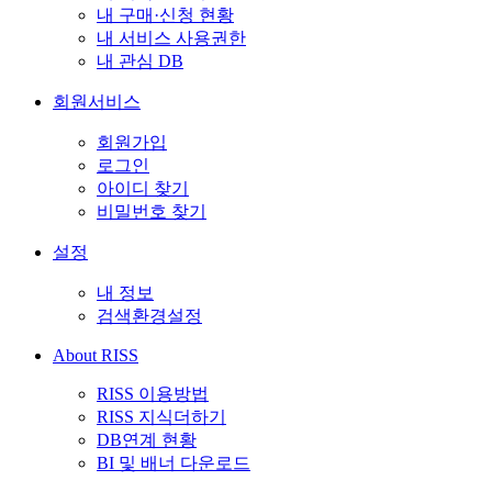
내 구매·신청 현황
내 서비스 사용권한
내 관심 DB
회원서비스
회원가입
로그인
아이디 찾기
비밀번호 찾기
설정
내 정보
검색환경설정
About RISS
RISS 이용방법
RISS 지식더하기
DB연계 현황
BI 및 배너 다운로드