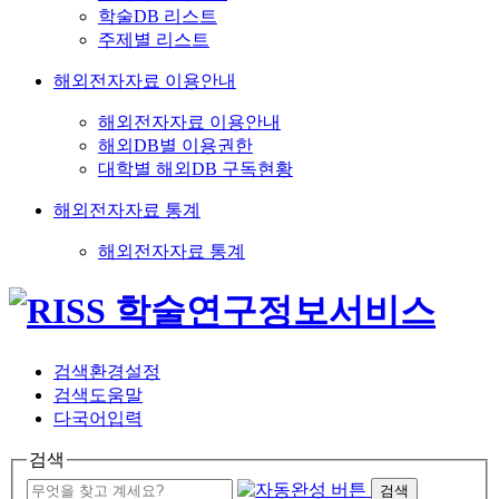
학술DB 리스트
주제별 리스트
해외전자자료 이용안내
해외전자자료 이용안내
해외DB별 이용권한
대학별 해외DB 구독현황
해외전자자료 통계
해외전자자료 통계
검색환경설정
검색도움말
다국어입력
검색
검색