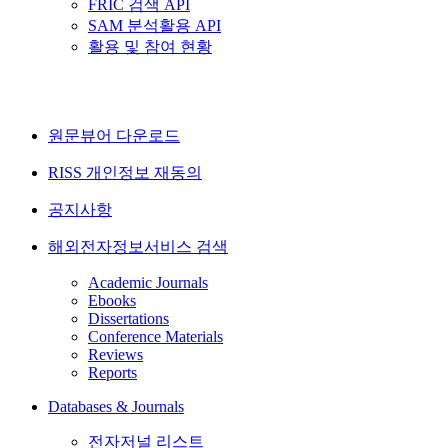
FRIC 검색 API
SAM 분석활용 API
활용 및 참여 현황
원문뷰어 다운로드
RISS 개인정보 재동의
공지사항
해외전자정보서비스 검색
Academic Journals
Ebooks
Dissertations
Conference Materials
Reviews
Reports
Databases & Journals
전자저널 리스트