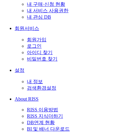
내 구매·신청 현황
내 서비스 사용권한
내 관심 DB
회원서비스
회원가입
로그인
아이디 찾기
비밀번호 찾기
설정
내 정보
검색환경설정
About RISS
RISS 이용방법
RISS 지식더하기
DB연계 현황
BI 및 배너 다운로드