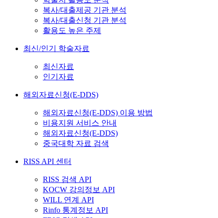
복사/대출제공 기관 분석
복사/대출신청 기관 분석
활용도 높은 주제
최신/인기 학술자료
최신자료
인기자료
해외자료신청(E-DDS)
해외자료신청(E-DDS) 이용 방법
비용지원 서비스 안내
해외자료신청(E-DDS)
중국대학 자료 검색
RISS API 센터
RISS 검색 API
KOCW 강의정보 API
WILL 연계 API
Rinfo 통계정보 API