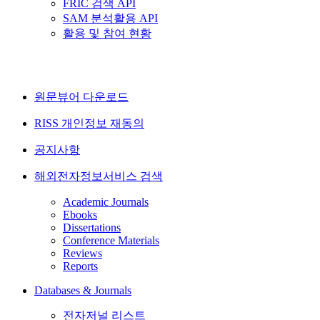
FRIC 검색 API
SAM 분석활용 API
활용 및 참여 현황
원문뷰어 다운로드
RISS 개인정보 재동의
공지사항
해외전자정보서비스 검색
Academic Journals
Ebooks
Dissertations
Conference Materials
Reviews
Reports
Databases & Journals
전자저널 리스트