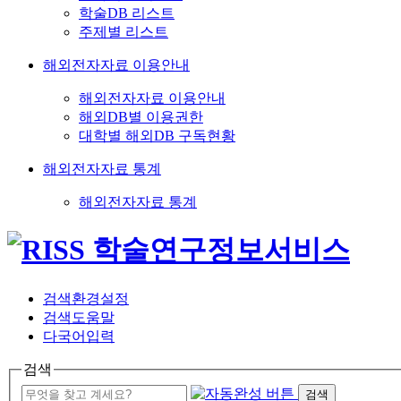
학술DB 리스트
주제별 리스트
해외전자자료 이용안내
해외전자자료 이용안내
해외DB별 이용권한
대학별 해외DB 구독현황
해외전자자료 통계
해외전자자료 통계
검색환경설정
검색도움말
다국어입력
검색
검색