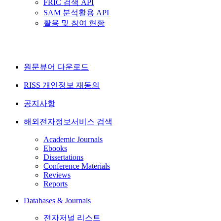
FRIC 검색 API
SAM 분석활용 API
활용 및 참여 현황
원문뷰어 다운로드
RISS 개인정보 재동의
공지사항
해외전자정보서비스 검색
Academic Journals
Ebooks
Dissertations
Conference Materials
Reviews
Reports
Databases & Journals
전자저널 리스트