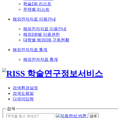
학술DB 리스트
주제별 리스트
해외전자자료 이용안내
해외전자자료 이용안내
해외DB별 이용권한
대학별 해외DB 구독현황
해외전자자료 통계
해외전자자료 통계
검색환경설정
검색도움말
다국어입력
검색
검색