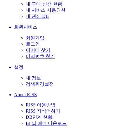
내 구매·신청 현황
내 서비스 사용권한
내 관심 DB
회원서비스
회원가입
로그인
아이디 찾기
비밀번호 찾기
설정
내 정보
검색환경설정
About RISS
RISS 이용방법
RISS 지식더하기
DB연계 현황
BI 및 배너 다운로드