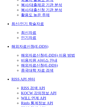
복사/대출제공 기관 분석
복사/대출신청 기관 분석
활용도 높은 주제
최신/인기 학술자료
최신자료
인기자료
해외자료신청(E-DDS)
해외자료신청(E-DDS) 이용 방법
비용지원 서비스 안내
해외자료신청(E-DDS)
중국대학 자료 검색
RISS API 센터
RISS 검색 API
KOCW 강의정보 API
WILL 연계 API
Rinfo 통계정보 API