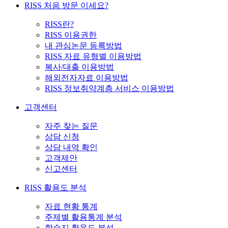
RISS 처음 방문 이세요?
RISS란?
RISS 이용권한
내 관심논문 등록방법
RISS 자료 유형별 이용방법
복사/대출 이용방법
해외전자자료 이용방법
RISS 정보취약계층 서비스 이용방법
고객센터
자주 찾는 질문
상담 신청
상담 내역 확인
고객제안
신고센터
RISS 활용도 분석
자료 현황 통계
주제별 활용통계 분석
학술지 활용도 분석