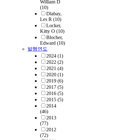
William D
(10)
Dlabay,
Les R
(10)
Locker,
Kitty O
(10)
Blocher,
Edward
(10)
발행연도
2024
(1)
2022
(2)
2021
(4)
2020
(1)
2019
(6)
2017
(5)
2016
(5)
2015
(5)
2014
(46)
2013
(77)
2012
(72)