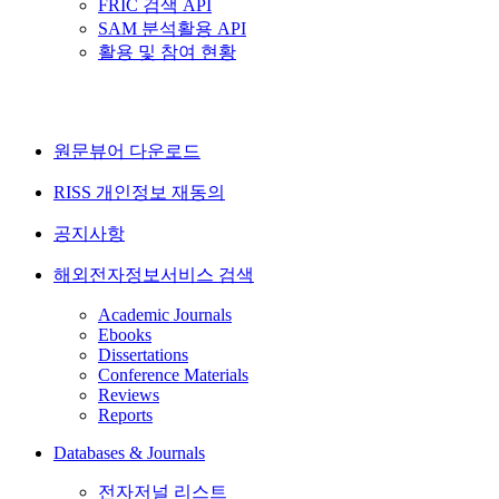
FRIC 검색 API
SAM 분석활용 API
활용 및 참여 현황
원문뷰어 다운로드
RISS 개인정보 재동의
공지사항
해외전자정보서비스 검색
Academic Journals
Ebooks
Dissertations
Conference Materials
Reviews
Reports
Databases & Journals
전자저널 리스트