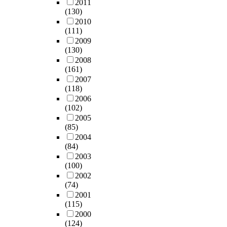
2011
(130)
2010
(111)
2009
(130)
2008
(161)
2007
(118)
2006
(102)
2005
(85)
2004
(84)
2003
(100)
2002
(74)
2001
(115)
2000
(124)