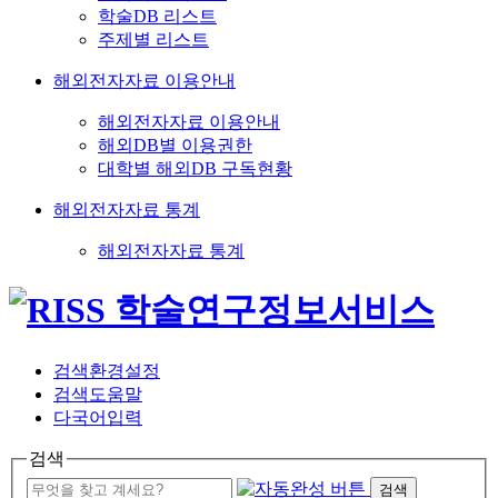
학술DB 리스트
주제별 리스트
해외전자자료 이용안내
해외전자자료 이용안내
해외DB별 이용권한
대학별 해외DB 구독현황
해외전자자료 통계
해외전자자료 통계
검색환경설정
검색도움말
다국어입력
검색
검색