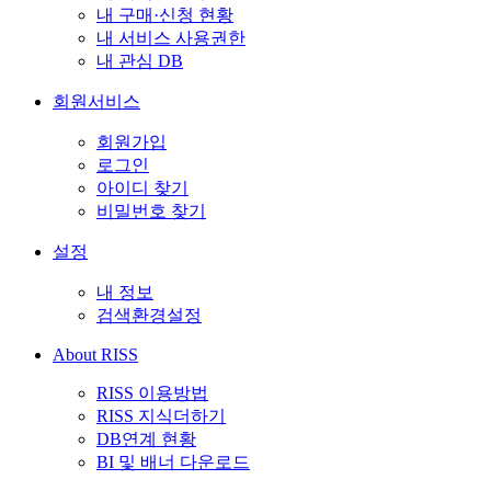
내 구매·신청 현황
내 서비스 사용권한
내 관심 DB
회원서비스
회원가입
로그인
아이디 찾기
비밀번호 찾기
설정
내 정보
검색환경설정
About RISS
RISS 이용방법
RISS 지식더하기
DB연계 현황
BI 및 배너 다운로드