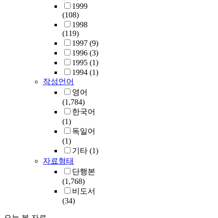
1999
(108)
1998
(119)
1997
(9)
1996
(3)
1995
(1)
1994
(1)
작성언어
영어
(1,784)
한국어
(1)
독일어
(1)
기타
(1)
자료형태
단행본
(1,768)
비도서
(34)
오늘 본 자료