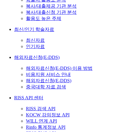
복사/대출제공 기관 분석
복사/대출신청 기관 분석
활용도 높은 주제
최신/인기 학술자료
최신자료
인기자료
해외자료신청(E-DDS)
해외자료신청(E-DDS) 이용 방법
비용지원 서비스 안내
해외자료신청(E-DDS)
중국대학 자료 검색
RISS API 센터
RISS 검색 API
KOCW 강의정보 API
WILL 연계 API
Rinfo 통계정보 API