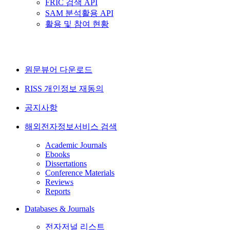
FRIC 검색 API
SAM 분석활용 API
활용 및 참여 현황
원문뷰어 다운로드
RISS 개인정보 재동의
공지사항
해외전자정보서비스 검색
Academic Journals
Ebooks
Dissertations
Conference Materials
Reviews
Reports
Databases & Journals
전자저널 리스트