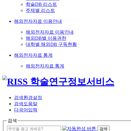
학술DB 리스트
주제별 리스트
해외전자자료 이용안내
해외전자자료 이용안내
해외DB별 이용권한
대학별 해외DB 구독현황
해외전자자료 통계
해외전자자료 통계
검색환경설정
검색도움말
다국어입력
검색
검색