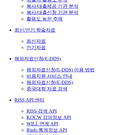
복사/대출제공 기관 분석
복사/대출신청 기관 분석
활용도 높은 주제
최신/인기 학술자료
최신자료
인기자료
해외자료신청(E-DDS)
해외자료신청(E-DDS) 이용 방법
비용지원 서비스 안내
해외자료신청(E-DDS)
중국대학 자료 검색
RISS API 센터
RISS 검색 API
KOCW 강의정보 API
WILL 연계 API
Rinfo 통계정보 API