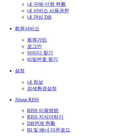
내 구매·신청 현황
내 서비스 사용권한
내 관심 DB
회원서비스
회원가입
로그인
아이디 찾기
비밀번호 찾기
설정
내 정보
검색환경설정
About RISS
RISS 이용방법
RISS 지식더하기
DB연계 현황
BI 및 배너 다운로드