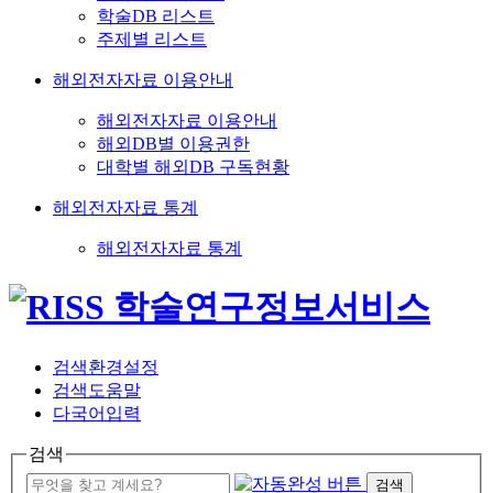
학술DB 리스트
주제별 리스트
해외전자자료 이용안내
해외전자자료 이용안내
해외DB별 이용권한
대학별 해외DB 구독현황
해외전자자료 통계
해외전자자료 통계
검색환경설정
검색도움말
다국어입력
검색
검색