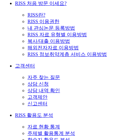
RISS 처음 방문 이세요?
RISS란?
RISS 이용권한
내 관심논문 등록방법
RISS 자료 유형별 이용방법
복사/대출 이용방법
해외전자자료 이용방법
RISS 정보취약계층 서비스 이용방법
고객센터
자주 찾는 질문
상담 신청
상담 내역 확인
고객제안
신고센터
RISS 활용도 분석
자료 현황 통계
주제별 활용통계 분석
학술지 활용도 분석