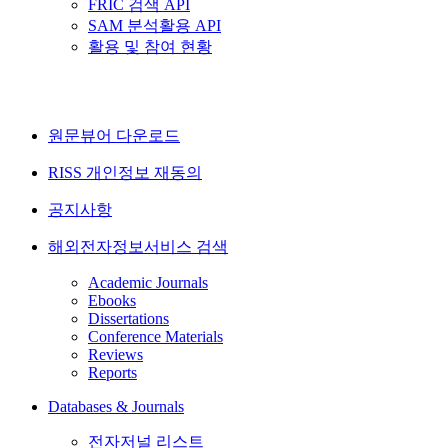
FRIC 검색 API
SAM 분석활용 API
활용 및 참여 현황
원문뷰어 다운로드
RISS 개인정보 재동의
공지사항
해외전자정보서비스 검색
Academic Journals
Ebooks
Dissertations
Conference Materials
Reviews
Reports
Databases & Journals
전자저널 리스트