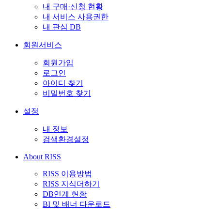
내 구매·신청 현황
내 서비스 사용권한
내 관심 DB
회원서비스
회원가입
로그인
아이디 찾기
비밀번호 찾기
설정
내 정보
검색환경설정
About RISS
RISS 이용방법
RISS 지식더하기
DB연계 현황
BI 및 배너 다운로드