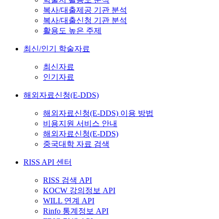
복사/대출제공 기관 분석
복사/대출신청 기관 분석
활용도 높은 주제
최신/인기 학술자료
최신자료
인기자료
해외자료신청(E-DDS)
해외자료신청(E-DDS) 이용 방법
비용지원 서비스 안내
해외자료신청(E-DDS)
중국대학 자료 검색
RISS API 센터
RISS 검색 API
KOCW 강의정보 API
WILL 연계 API
Rinfo 통계정보 API