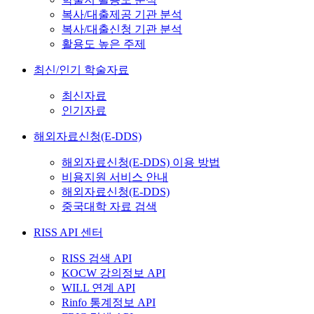
복사/대출제공 기관 분석
복사/대출신청 기관 분석
활용도 높은 주제
최신/인기 학술자료
최신자료
인기자료
해외자료신청(E-DDS)
해외자료신청(E-DDS) 이용 방법
비용지원 서비스 안내
해외자료신청(E-DDS)
중국대학 자료 검색
RISS API 센터
RISS 검색 API
KOCW 강의정보 API
WILL 연계 API
Rinfo 통계정보 API