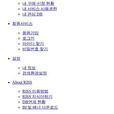
내 구매·신청 현황
내 서비스 사용권한
내 관심 DB
회원서비스
회원가입
로그인
아이디 찾기
비밀번호 찾기
설정
내 정보
검색환경설정
About RISS
RISS 이용방법
RISS 지식더하기
DB연계 현황
BI 및 배너 다운로드