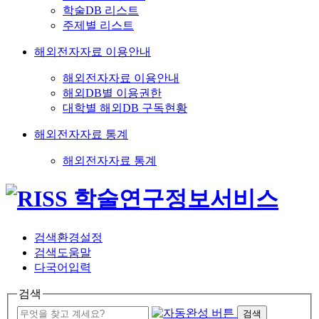
학술DB 리스트
주제별 리스트
해외전자자료 이용안내
해외전자자료 이용안내
해외DB별 이용권한
대학별 해외DB 구독현황
해외전자자료 통계
해외전자자료 통계
검색환경설정
검색도움말
다국어입력
검색
검색