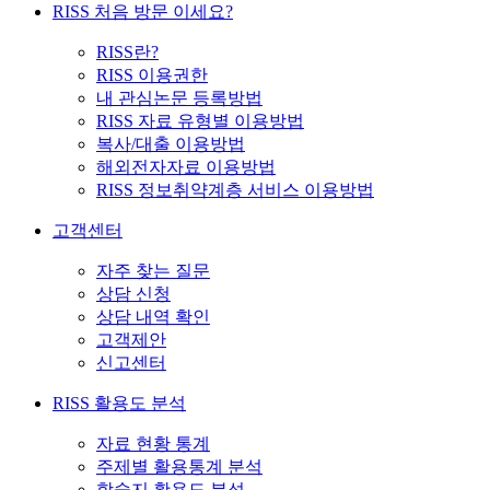
RISS 처음 방문 이세요?
RISS란?
RISS 이용권한
내 관심논문 등록방법
RISS 자료 유형별 이용방법
복사/대출 이용방법
해외전자자료 이용방법
RISS 정보취약계층 서비스 이용방법
고객센터
자주 찾는 질문
상담 신청
상담 내역 확인
고객제안
신고센터
RISS 활용도 분석
자료 현황 통계
주제별 활용통계 분석
학술지 활용도 분석