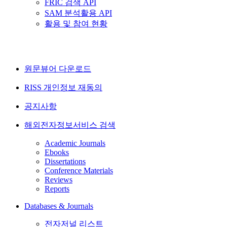
FRIC 검색 API
SAM 분석활용 API
활용 및 참여 현황
원문뷰어 다운로드
RISS 개인정보 재동의
공지사항
해외전자정보서비스 검색
Academic Journals
Ebooks
Dissertations
Conference Materials
Reviews
Reports
Databases & Journals
전자저널 리스트