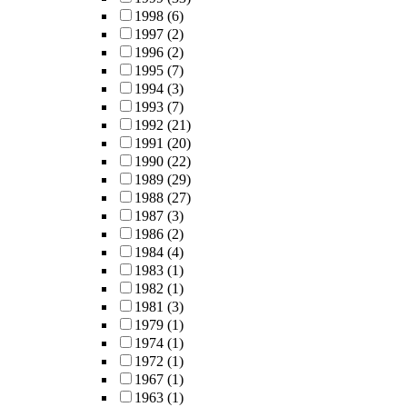
1998
(6)
1997
(2)
1996
(2)
1995
(7)
1994
(3)
1993
(7)
1992
(21)
1991
(20)
1990
(22)
1989
(29)
1988
(27)
1987
(3)
1986
(2)
1984
(4)
1983
(1)
1982
(1)
1981
(3)
1979
(1)
1974
(1)
1972
(1)
1967
(1)
1963
(1)