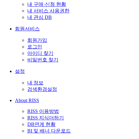
내 구매·신청 현황
내 서비스 사용권한
내 관심 DB
회원서비스
회원가입
로그인
아이디 찾기
비밀번호 찾기
설정
내 정보
검색환경설정
About RISS
RISS 이용방법
RISS 지식더하기
DB연계 현황
BI 및 배너 다운로드