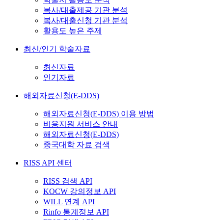
복사/대출제공 기관 분석
복사/대출신청 기관 분석
활용도 높은 주제
최신/인기 학술자료
최신자료
인기자료
해외자료신청(E-DDS)
해외자료신청(E-DDS) 이용 방법
비용지원 서비스 안내
해외자료신청(E-DDS)
중국대학 자료 검색
RISS API 센터
RISS 검색 API
KOCW 강의정보 API
WILL 연계 API
Rinfo 통계정보 API