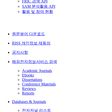
FRIC 검색 API
SAM 분석활용 API
활용 및 참여 현황
원문뷰어 다운로드
RISS 개인정보 재동의
공지사항
해외전자정보서비스 검색
Academic Journals
Ebooks
Dissertations
Conference Materials
Reviews
Reports
Databases & Journals
전자저널 리스트