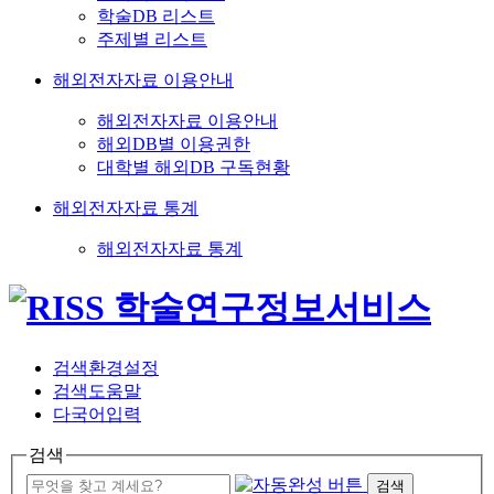
학술DB 리스트
주제별 리스트
해외전자자료 이용안내
해외전자자료 이용안내
해외DB별 이용권한
대학별 해외DB 구독현황
해외전자자료 통계
해외전자자료 통계
검색환경설정
검색도움말
다국어입력
검색
검색