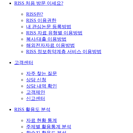
RISS 처음 방문 이세요?
RISS란?
RISS 이용권한
내 관심논문 등록방법
RISS 자료 유형별 이용방법
복사/대출 이용방법
해외전자자료 이용방법
RISS 정보취약계층 서비스 이용방법
고객센터
자주 찾는 질문
상담 신청
상담 내역 확인
고객제안
신고센터
RISS 활용도 분석
자료 현황 통계
주제별 활용통계 분석
학술지 활용도 분석