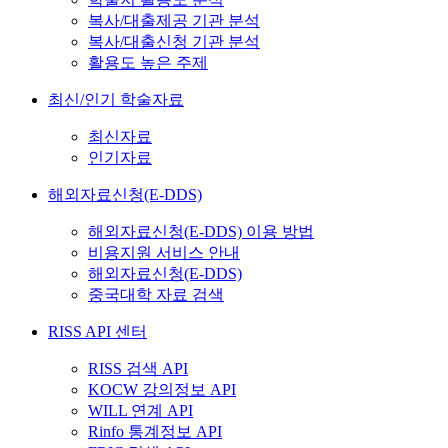
복사/대출제공 기관 분석
복사/대출신청 기관 분석
활용도 높은 주제
최신/인기 학술자료
최신자료
인기자료
해외자료신청(E-DDS)
해외자료신청(E-DDS) 이용 방법
비용지원 서비스 안내
해외자료신청(E-DDS)
중국대학 자료 검색
RISS API 센터
RISS 검색 API
KOCW 강의정보 API
WILL 연계 API
Rinfo 통계정보 API