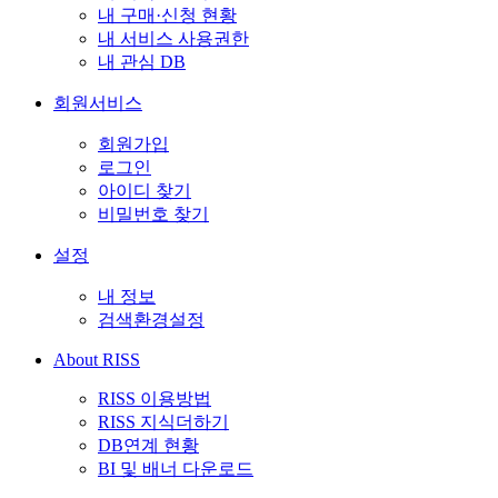
내 구매·신청 현황
내 서비스 사용권한
내 관심 DB
회원서비스
회원가입
로그인
아이디 찾기
비밀번호 찾기
설정
내 정보
검색환경설정
About RISS
RISS 이용방법
RISS 지식더하기
DB연계 현황
BI 및 배너 다운로드