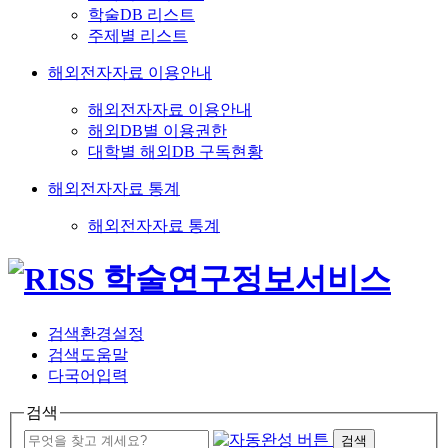
학술DB 리스트
주제별 리스트
해외전자자료 이용안내
해외전자자료 이용안내
해외DB별 이용권한
대학별 해외DB 구독현황
해외전자자료 통계
해외전자자료 통계
검색환경설정
검색도움말
다국어입력
검색
검색