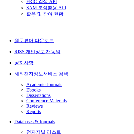
FRIC 검색 API
SAM 분석활용 API
활용 및 참여 현황
원문뷰어 다운로드
RISS 개인정보 재동의
공지사항
해외전자정보서비스 검색
Academic Journals
Ebooks
Dissertations
Conference Materials
Reviews
Reports
Databases & Journals
전자저널 리스트