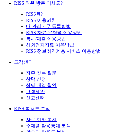
RISS 처음 방문 이세요?
RISS란?
RISS 이용권한
내 관심논문 등록방법
RISS 자료 유형별 이용방법
복사/대출 이용방법
해외전자자료 이용방법
RISS 정보취약계층 서비스 이용방법
고객센터
자주 찾는 질문
상담 신청
상담 내역 확인
고객제안
신고센터
RISS 활용도 분석
자료 현황 통계
주제별 활용통계 분석
학술지 활용도 분석