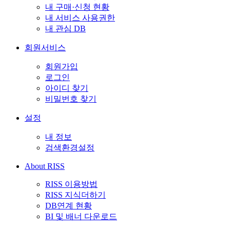
내 구매·신청 현황
내 서비스 사용권한
내 관심 DB
회원서비스
회원가입
로그인
아이디 찾기
비밀번호 찾기
설정
내 정보
검색환경설정
About RISS
RISS 이용방법
RISS 지식더하기
DB연계 현황
BI 및 배너 다운로드