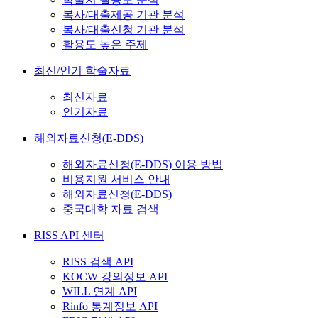
복사/대출제공 기관 분석
복사/대출신청 기관 분석
활용도 높은 주제
최신/인기 학술자료
최신자료
인기자료
해외자료신청(E-DDS)
해외자료신청(E-DDS) 이용 방법
비용지원 서비스 안내
해외자료신청(E-DDS)
중국대학 자료 검색
RISS API 센터
RISS 검색 API
KOCW 강의정보 API
WILL 연계 API
Rinfo 통계정보 API