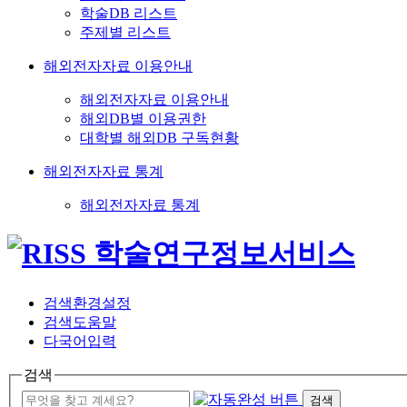
학술DB 리스트
주제별 리스트
해외전자자료 이용안내
해외전자자료 이용안내
해외DB별 이용권한
대학별 해외DB 구독현황
해외전자자료 통계
해외전자자료 통계
검색환경설정
검색도움말
다국어입력
검색
검색