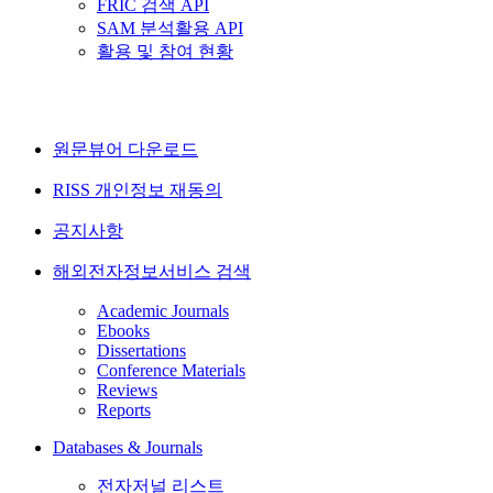
FRIC 검색 API
SAM 분석활용 API
활용 및 참여 현황
원문뷰어 다운로드
RISS 개인정보 재동의
공지사항
해외전자정보서비스 검색
Academic Journals
Ebooks
Dissertations
Conference Materials
Reviews
Reports
Databases & Journals
전자저널 리스트