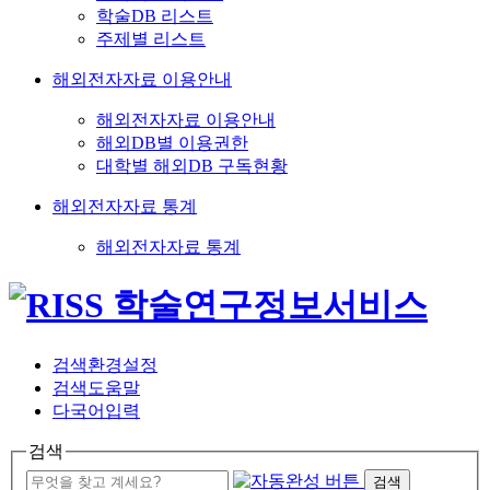
학술DB 리스트
주제별 리스트
해외전자자료 이용안내
해외전자자료 이용안내
해외DB별 이용권한
대학별 해외DB 구독현황
해외전자자료 통계
해외전자자료 통계
검색환경설정
검색도움말
다국어입력
검색
검색