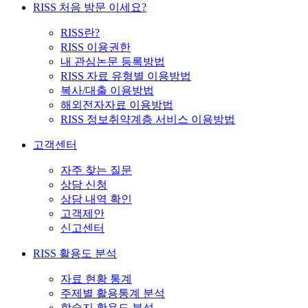
RISS 처음 방문 이세요?
RISS란?
RISS 이용권한
내 관심논문 등록방법
RISS 자료 유형별 이용방법
복사/대출 이용방법
해외전자자료 이용방법
RISS 정보취약계층 서비스 이용방법
고객센터
자주 찾는 질문
상담 신청
상담 내역 확인
고객제안
신고센터
RISS 활용도 분석
자료 현황 통계
주제별 활용통계 분석
학술지 활용도 분석