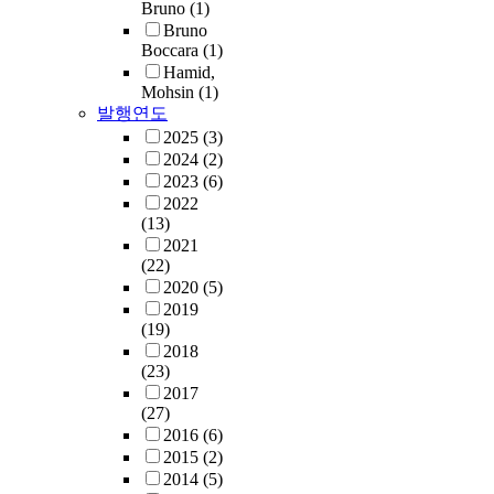
Bruno
(1)
Bruno
Boccara
(1)
Hamid,
Mohsin
(1)
발행연도
2025
(3)
2024
(2)
2023
(6)
2022
(13)
2021
(22)
2020
(5)
2019
(19)
2018
(23)
2017
(27)
2016
(6)
2015
(2)
2014
(5)