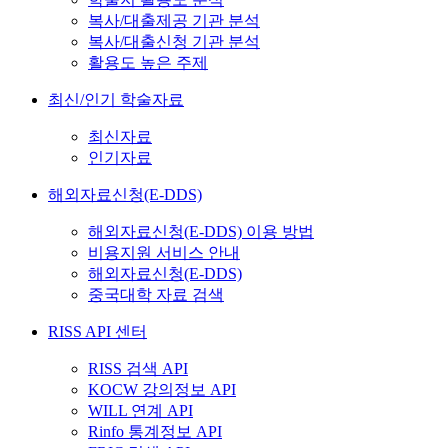
복사/대출제공 기관 분석
복사/대출신청 기관 분석
활용도 높은 주제
최신/인기 학술자료
최신자료
인기자료
해외자료신청(E-DDS)
해외자료신청(E-DDS) 이용 방법
비용지원 서비스 안내
해외자료신청(E-DDS)
중국대학 자료 검색
RISS API 센터
RISS 검색 API
KOCW 강의정보 API
WILL 연계 API
Rinfo 통계정보 API