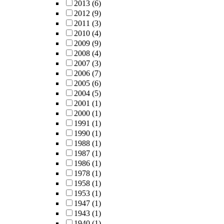
2013
(6)
2012
(9)
2011
(3)
2010
(4)
2009
(9)
2008
(4)
2007
(3)
2006
(7)
2005
(6)
2004
(5)
2001
(1)
2000
(1)
1991
(1)
1990
(1)
1988
(1)
1987
(1)
1986
(1)
1978
(1)
1958
(1)
1953
(1)
1947
(1)
1943
(1)
1940
(1)