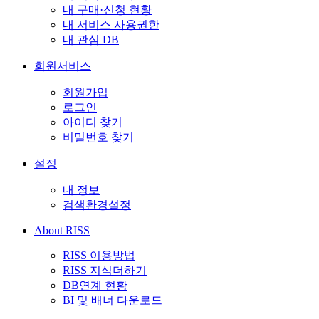
내 구매·신청 현황
내 서비스 사용권한
내 관심 DB
회원서비스
회원가입
로그인
아이디 찾기
비밀번호 찾기
설정
내 정보
검색환경설정
About RISS
RISS 이용방법
RISS 지식더하기
DB연계 현황
BI 및 배너 다운로드