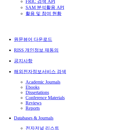
FRIC 검색 API
SAM 분석활용 API
활용 및 참여 현황
원문뷰어 다운로드
RISS 개인정보 재동의
공지사항
해외전자정보서비스 검색
Academic Journals
Ebooks
Dissertations
Conference Materials
Reviews
Reports
Databases & Journals
전자저널 리스트