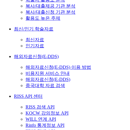
복사/대출제공 기관 분석
복사/대출신청 기관 분석
활용도 높은 주제
최신/인기 학술자료
최신자료
인기자료
해외자료신청(E-DDS)
해외자료신청(E-DDS) 이용 방법
비용지원 서비스 안내
해외자료신청(E-DDS)
중국대학 자료 검색
RISS API 센터
RISS 검색 API
KOCW 강의정보 API
WILL 연계 API
Rinfo 통계정보 API