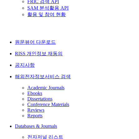
FRIC 검색 API
SAM 분석활용 API
활용 및 참여 현황
원문뷰어 다운로드
RISS 개인정보 재동의
공지사항
해외전자정보서비스 검색
Academic Journals
Ebooks
Dissertations
Conference Materials
Reviews
Reports
Databases & Journals
전자저널 리스트