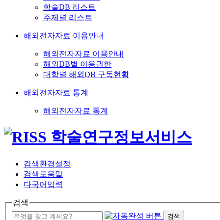
학술DB 리스트
주제별 리스트
해외전자자료 이용안내
해외전자자료 이용안내
해외DB별 이용권한
대학별 해외DB 구독현황
해외전자자료 통계
해외전자자료 통계
검색환경설정
검색도움말
다국어입력
검색
검색