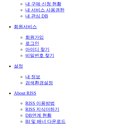
내 구매·신청 현황
내 서비스 사용권한
내 관심 DB
회원서비스
회원가입
로그인
아이디 찾기
비밀번호 찾기
설정
내 정보
검색환경설정
About RISS
RISS 이용방법
RISS 지식더하기
DB연계 현황
BI 및 배너 다운로드