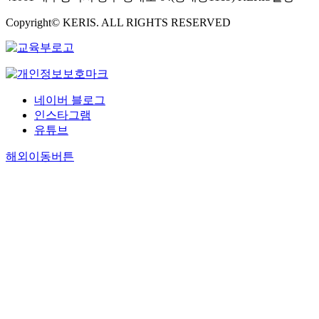
Copyright© KERIS. ALL RIGHTS RESERVED
네이버 블로그
인스타그램
유튜브
해외이동버튼