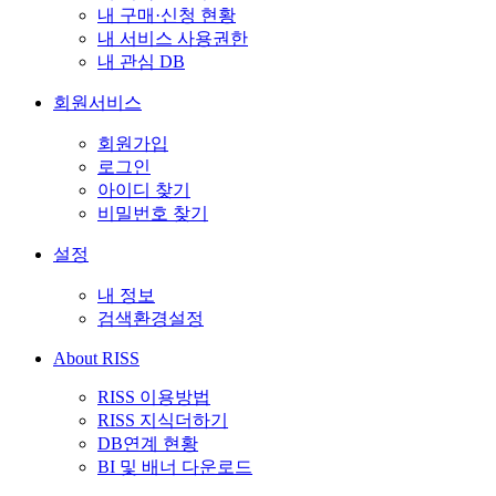
내 구매·신청 현황
내 서비스 사용권한
내 관심 DB
회원서비스
회원가입
로그인
아이디 찾기
비밀번호 찾기
설정
내 정보
검색환경설정
About RISS
RISS 이용방법
RISS 지식더하기
DB연계 현황
BI 및 배너 다운로드