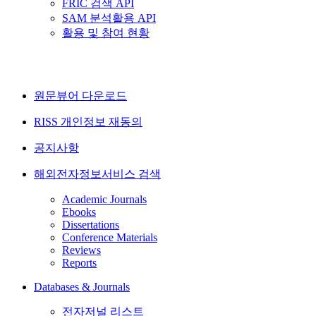
FRIC 검색 API
SAM 분석활용 API
활용 및 참여 현황
원문뷰어 다운로드
RISS 개인정보 재동의
공지사항
해외전자정보서비스 검색
Academic Journals
Ebooks
Dissertations
Conference Materials
Reviews
Reports
Databases & Journals
전자저널 리스트