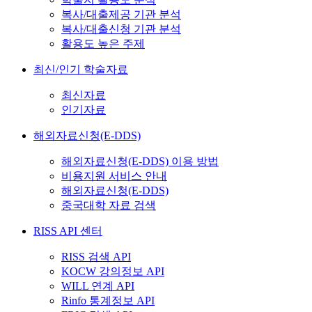
복사/대출제공 기관 분석
복사/대출신청 기관 분석
활용도 높은 주제
최신/인기 학술자료
최신자료
인기자료
해외자료신청(E-DDS)
해외자료신청(E-DDS) 이용 방법
비용지원 서비스 안내
해외자료신청(E-DDS)
중국대학 자료 검색
RISS API 센터
RISS 검색 API
KOCW 강의정보 API
WILL 연계 API
Rinfo 통계정보 API