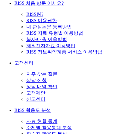
RISS 처음 방문 이세요?
RISS란?
RISS 이용권한
내 관심논문 등록방법
RISS 자료 유형별 이용방법
복사/대출 이용방법
해외전자자료 이용방법
RISS 정보취약계층 서비스 이용방법
고객센터
자주 찾는 질문
상담 신청
상담 내역 확인
고객제안
신고센터
RISS 활용도 분석
자료 현황 통계
주제별 활용통계 분석
학술지 활용도 분석