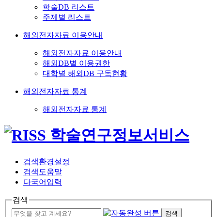
학술DB 리스트
주제별 리스트
해외전자자료 이용안내
해외전자자료 이용안내
해외DB별 이용권한
대학별 해외DB 구독현황
해외전자자료 통계
해외전자자료 통계
검색환경설정
검색도움말
다국어입력
검색
검색